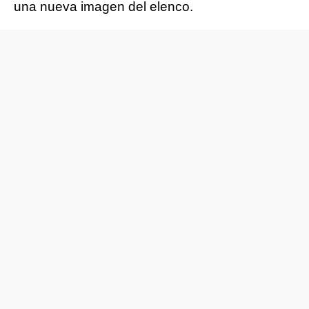
una nueva imagen del elenco.