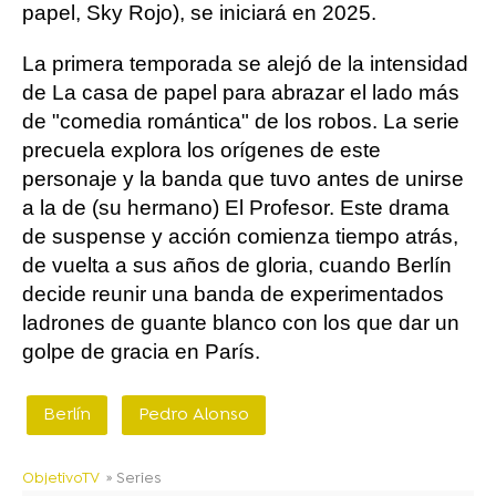
papel, Sky Rojo), se iniciará en 2025.
La primera temporada se alejó de la intensidad
de La casa de papel para abrazar el lado más
de "comedia romántica" de los robos. La serie
precuela explora los orígenes de este
personaje y la banda que tuvo antes de unirse
a la de (su hermano) El Profesor. Este drama
de suspense y acción comienza tiempo atrás,
de vuelta a sus años de gloria, cuando Berlín
decide reunir una banda de experimentados
ladrones de guante blanco con los que dar un
golpe de gracia en París.
Berlín
Pedro Alonso
ObjetivoTV
» Series