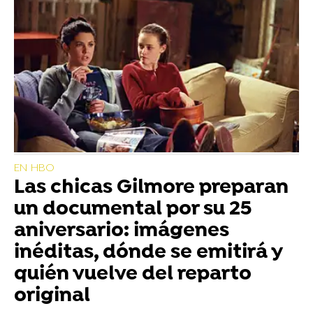
EN HBO
Las chicas Gilmore preparan
un documental por su 25
aniversario: imágenes
inéditas, dónde se emitirá y
quién vuelve del reparto
original