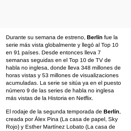
Durante su semana de estreno,
Berlín
fue la
serie más vista globalmente y llegó al Top 10
en 91 países. Desde entonces lleva 7
semanas seguidas en el Top 10 de TV de
habla no inglesa, donde lleva 348 millones de
horas vistas y 53 millones de visualizaciones
acumuladas. La serie se sitúa ya en el puesto
número 9 de las series de habla no inglesa
más vistas de la Historia en Netflix.
El rodaje de la segunda temporada de
Berlín
,
creada por Álex Pina (La casa de papel, Sky
Rojo) y Esther Martínez Lobato (La casa de