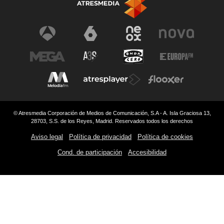
© Atresmedia Corporación de Medios de Comunicación, S.A - A. Isla Graciosa 13,
28703, S.S. de los Reyes, Madrid. Reservados todos los derechos
Aviso legal
Política de privacidad
Política de cookies
Cond. de participación
Accesibilidad