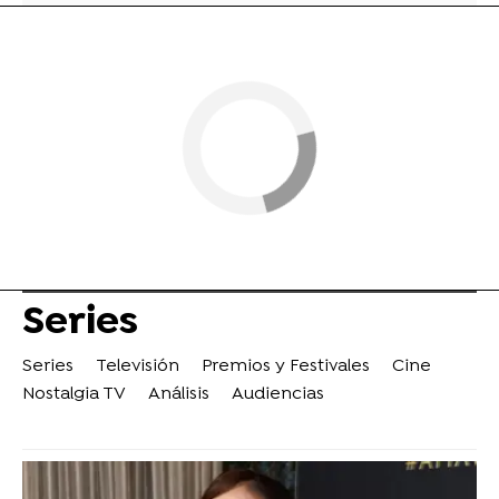
Series
Series
Televisión
Premios y Festivales
Cine
Nostalgia TV
Análisis
Audiencias