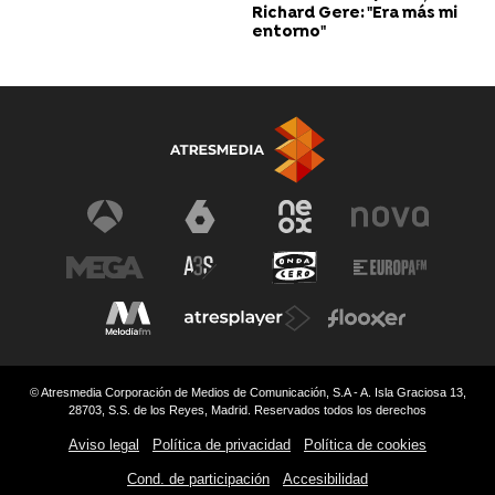
Richard Gere: "Era más mi
entorno"
© Atresmedia Corporación de Medios de Comunicación, S.A - A. Isla Graciosa 13,
28703, S.S. de los Reyes, Madrid. Reservados todos los derechos
Aviso legal
Política de privacidad
Política de cookies
Cond. de participación
Accesibilidad