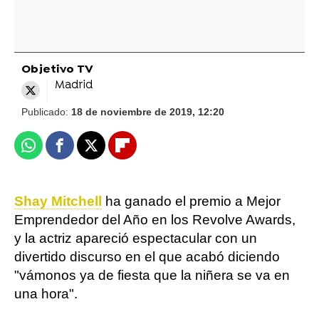
Objetivo TV
Madrid
Publicado:
18 de noviembre de 2019, 12:20
Whatsapp
Facebook
X
Flipboard
Shay Mitchell
ha ganado el premio a Mejor
Emprendedor del Año en los Revolve Awards,
y la actriz apareció espectacular con un
divertido discurso en el que acabó diciendo
"vámonos ya de fiesta que la niñera se va en
una hora".