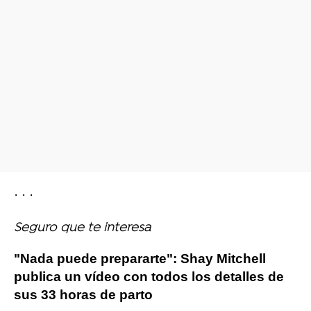
· · ·
Seguro que te interesa
"Nada puede prepararte": Shay Mitchell
publica un vídeo con todos los detalles de
sus 33 horas de parto