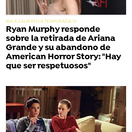
IBA A SALIR EN LA TEMPORADA 13
Ryan Murphy responde
sobre la retirada de Ariana
Grande y su abandono de
American Horror Story: "Hay
que ser respetuosos"