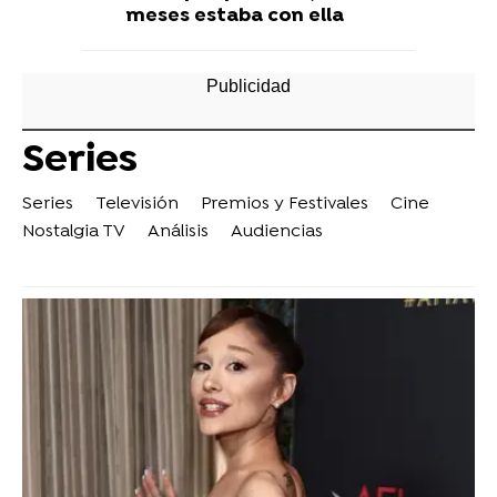
meses estaba con ella
Series
Series
Televisión
Premios y Festivales
Cine
Nostalgia TV
Análisis
Audiencias