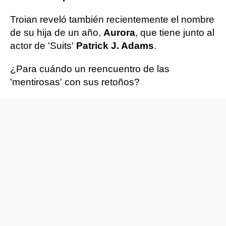
Troian reveló también recientemente el nombre
de su hija de un año,
Aurora
, que tiene junto al
actor de 'Suits'
Patrick J. Adams
.
¿Para cuándo un reencuentro de las
'mentirosas' con sus retoños?