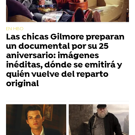
EN HBO
Las chicas Gilmore preparan
un documental por su 25
aniversario: imágenes
inéditas, dónde se emitirá y
quién vuelve del reparto
original