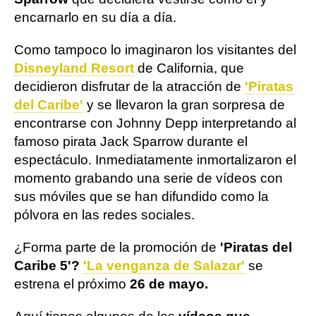
encarnarlo en su día a día.
Como tampoco lo imaginaron los visitantes del
Disneyland Resort
de California, que
decidieron disfrutar de la atracción de
'Piratas
del Caribe'
y se llevaron la gran sorpresa de
encontrarse con Johnny Depp interpretando al
famoso pirata Jack Sparrow durante el
espectáculo. Inmediatamente inmortalizaron el
momento grabando una serie de vídeos con
sus móviles que se han difundido como la
pólvora en las redes sociales.
¿Forma parte de la promoción de
'Piratas del
Caribe 5'
?
'La venganza de Salazar'
se
estrena el próximo
26 de mayo.