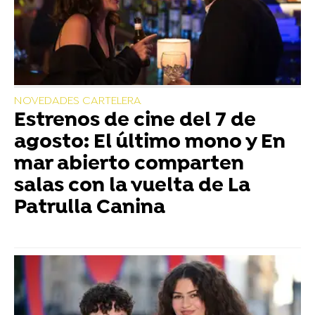
NOVEDADES CARTELERA
Estrenos de cine del 7 de
agosto: El último mono y En
mar abierto comparten
salas con la vuelta de La
Patrulla Canina