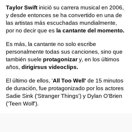
Taylor Swift
inició su carrera musical en 2006,
y desde entonces se ha convertido en una de
las artistas más escuchadas mundialmente,
por no decir que es
la cantante del momento.
Es más, la cantante no solo escribe
personalmente todas sus canciones, sino que
también suele
protagonizar
y, en los últimos
años,
dirigir
sus videoclips.
El último de ellos, '
All Too Well'
de 15 minutos
de duración, fue protagonizado por los actores
Sadie Sink ('Stranger Things') y Dylan O'Brien
('Teen Wolf').