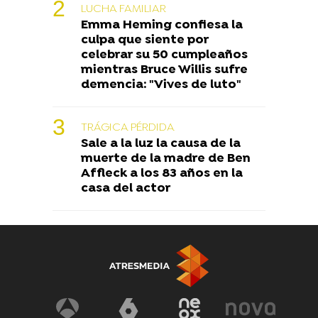
LUCHA FAMILIAR
Emma Heming confiesa la
culpa que siente por
celebrar su 50 cumpleaños
mientras Bruce Willis sufre
demencia: "Vives de luto"
TRÁGICA PÉRDIDA
Sale a la luz la causa de la
muerte de la madre de Ben
Affleck a los 83 años en la
casa del actor