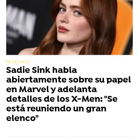
REVELADO
Sadie Sink habla
abiertamente sobre su papel
en Marvel y adelanta
detalles de los X-Men: "Se
está reuniendo un gran
elenco"