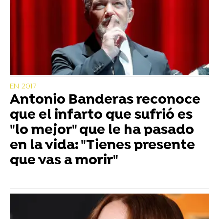
EN 2017
Antonio Banderas reconoce
que el infarto que sufrió es
"lo mejor" que le ha pasado
en la vida: "Tienes presente
que vas a morir"