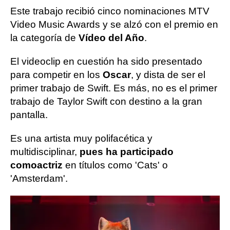
Este trabajo recibió cinco nominaciones MTV
Video Music Awards y se alzó con el premio en
la categoría de
Vídeo del Año
.
El videoclip en cuestión ha sido presentado
para competir en los
Oscar
, y dista de ser el
primer trabajo de Swift. Es más, no es el primer
trabajo de Taylor Swift con destino a la gran
pantalla.
Es una artista muy polifacética y
multidisciplinar,
pues ha participado
como
actriz
en títulos como 'Cats' o
'Amsterdam'.