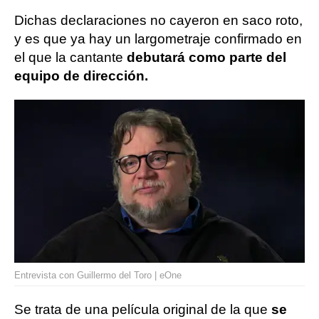
Dichas declaraciones no cayeron en saco roto,
y es que ya hay un largometraje confirmado en
el que la cantante
debutará como parte del
equipo de dirección.
Entrevista con Guillermo del Toro | eOne
Se trata de una película original de la que
se