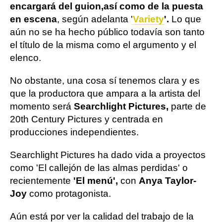
encargará del guion,
así como de la puesta
en escena
, según adelanta '
Variety
'.
Lo que
aún no se ha hecho público todavía son tanto
el título de la misma como el argumento y el
elenco.
No obstante, una cosa sí tenemos clara y es
que la productora que ampara a la artista del
momento será
Searchlight Pictures,
parte de
20th Century Pictures y centrada en
producciones independientes.
Searchlight Pictures ha dado vida a proyectos
como 'El callejón de las almas perdidas' o
recientemente
'El menú',
con
Anya Taylor-
Joy
como protagonista.
Aún está por ver la calidad del trabajo de la