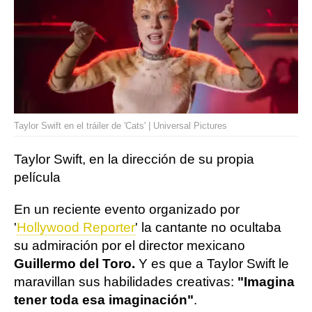
Taylor Swift en el tráiler de 'Cats' | Universal Pictures
Taylor Swift, en la dirección de su propia
película
En un reciente evento organizado por
'
Hollywood Reporter
' la cantante no ocultaba
su admiración por el director mexicano
Guillermo del Toro.
Y es que a Taylor Swift le
maravillan sus habilidades creativas:
"Imagina
tener toda esa imaginación"
.