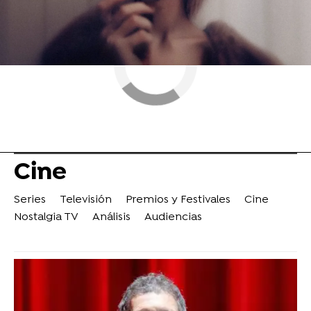
Cine
Series
Televisión
Premios y Festivales
Cine
Nostalgia TV
Análisis
Audiencias