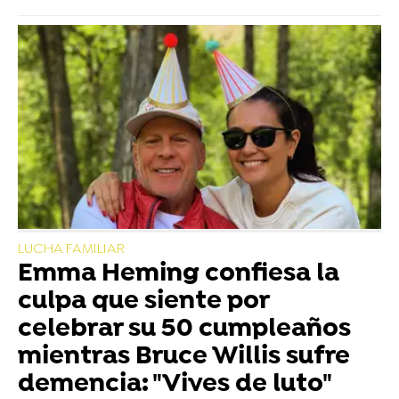
LUCHA FAMILIAR
Emma Heming confiesa la
culpa que siente por
celebrar su 50 cumpleaños
mientras Bruce Willis sufre
demencia: "Vives de luto"