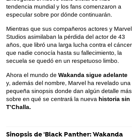
tendencia mundial y los fans comenzaron a
especular sobre por dónde continuarán.
Mientras que sus compañeros actores y Marvel
Studios asimilaban la pérdida del actor de 43
años, que libró una larga lucha contra el cáncer
que nadie conocía hasta su fallecimiento, la
secuela se quedó en un respetuoso limbo.
Ahora el mundo de
Wakanda sigue adelante
y, además del nombre, Marvel ha revelado una
pequeña sinopsis donde dan algún detalle más
sobre en qué se centrará la nueva
historia sin
T'Challa.
Sinopsis de 'Black Panther: Wakanda