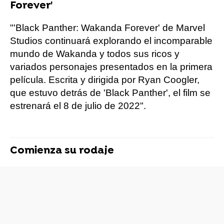
Forever'
"'Black Panther: Wakanda Forever' de Marvel
Studios continuará explorando el incomparable
mundo de Wakanda y todos sus ricos y
variados personajes presentados en la primera
película. Escrita y dirigida por Ryan Coogler,
que estuvo detrás de 'Black Panther', el film se
estrenará el 8 de julio de 2022".
Comienza su rodaje