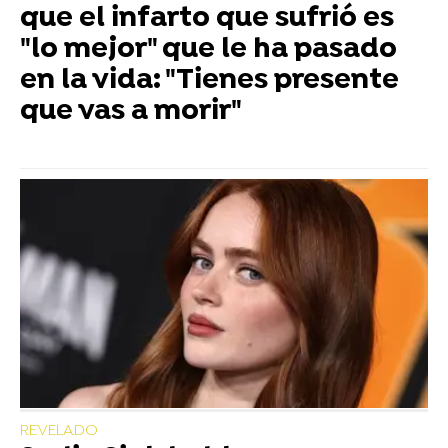
que el infarto que sufrió es
"lo mejor" que le ha pasado
en la vida: "Tienes presente
que vas a morir"
REVELADO