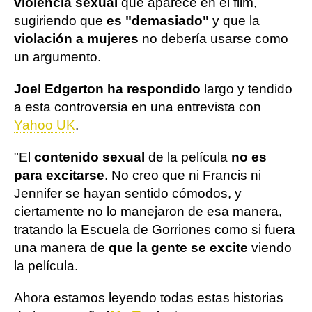
violencia sexual
que aparece en el film,
sugiriendo que
es "demasiado"
y que la
violación a mujeres
no debería usarse como
un argumento.
Joel Edgerton ha respondido
largo y tendido
a esta controversia en una entrevista con
Yahoo UK
.
"El
contenido sexual
de la película
no es
para excitarse
. No creo que ni Francis ni
Jennifer se hayan sentido cómodos, y
ciertamente no lo manejaron de esa manera,
tratando la Escuela de Gorriones como si fuera
una manera de
que la gente se excite
viendo
la película.
Ahora estamos leyendo todas estas historias