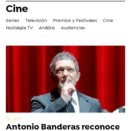
Cine
Series
Televisión
Premios y Festivales
Cine
Nostalgia TV
Análisis
Audiencias
EN 2017
Antonio Banderas reconoce