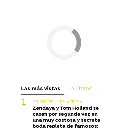
Las más vistas
Lo último
EN SURREY, INGLATERRA
Zendaya y Tom Holland se
casan por segunda vez en
una muy costosa y secreta
boda repleta de famosos: