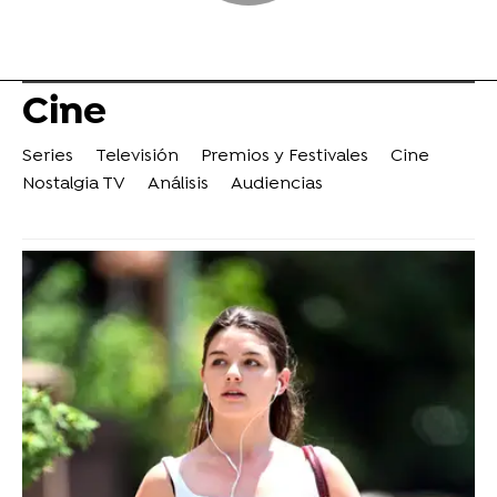
Cine
Series
Televisión
Premios y Festivales
Cine
Nostalgia TV
Análisis
Audiencias