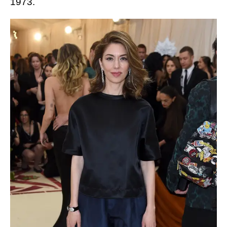
1973.