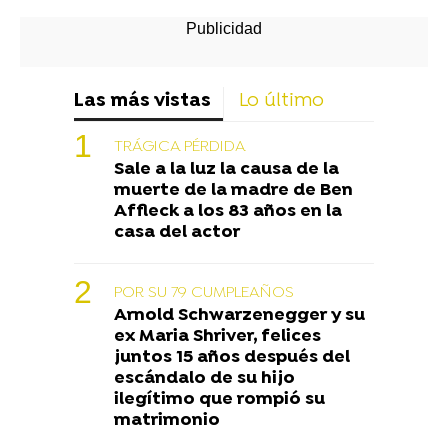
Las más vistas
Lo último
TRÁGICA PÉRDIDA
Sale a la luz la causa de la
muerte de la madre de Ben
Affleck a los 83 años en la
casa del actor
POR SU 79 CUMPLEAÑOS
Arnold Schwarzenegger y su
ex Maria Shriver, felices
juntos 15 años después del
escándalo de su hijo
ilegítimo que rompió su
matrimonio