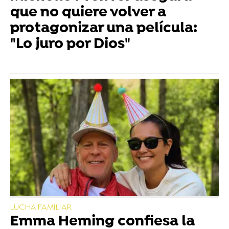
que no quiere volver a
protagonizar una película:
"Lo juro por Dios"
LUCHA FAMILIAR
Emma Heming confiesa la