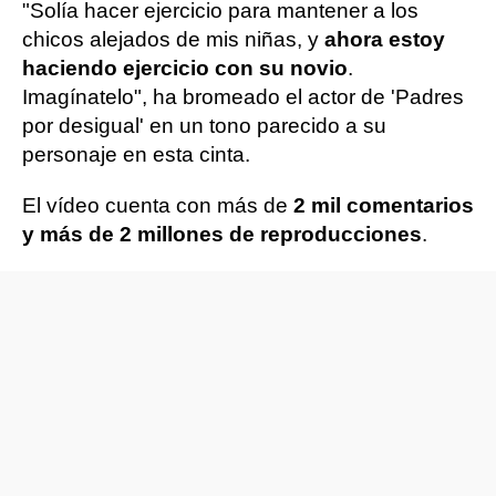
"Solía hacer ejercicio para mantener a los
chicos alejados de mis niñas, y
ahora estoy
haciendo ejercicio con su novio
.
Imagínatelo", ha bromeado el actor de 'Padres
por desigual' en un tono parecido a su
personaje en esta cinta.
El vídeo cuenta con más de
2 mil comentarios
y más de 2 millones de reproducciones
.