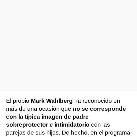
El propio
Mark Wahlberg
ha reconocido en
más de una ocasión que
no se corresponde
con la típica imagen de padre
sobreprotector e intimidatorio
con las
parejas de sus hijos. De hecho, en el programa