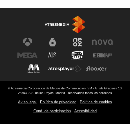
© Atresmedia Corporación de Medios de Comunicación, S.A - A. Isla Graciosa 13,
28703, S.S. de los Reyes, Madrid. Reservados todos los derechos
Aviso legal
Política de privacidad
Política de cookies
Cond. de participación
Accesibilidad