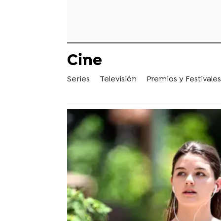
Cine
Series
Televisión
Premios y Festivales