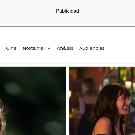
Cine
Nostalgia TV
Análisis
Audiencias