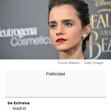
Emma Watson
Getty Images
Se Estrena
Madrid