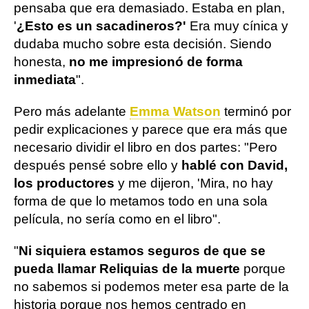
pensaba que era demasiado. Estaba en plan,
'
¿Esto es un sacadineros?'
Era muy cínica y
dudaba mucho sobre esta decisión. Siendo
honesta,
no me impresionó de forma
inmediata
".
Pero más adelante
Emma Watson
terminó por
pedir explicaciones y parece que era más que
necesario dividir el libro en dos partes: "Pero
después pensé sobre ello y
hablé con David,
los productores
y me dijeron, 'Mira, no hay
forma de que lo metamos todo en una sola
película, no sería como en el libro".
"
Ni siquiera estamos seguros de que se
pueda llamar Reliquias de la muerte
porque
no sabemos si podemos meter esa parte de la
historia porque nos hemos centrado en