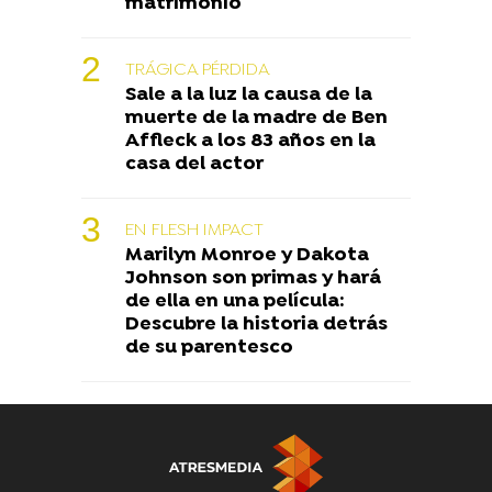
matrimonio
TRÁGICA PÉRDIDA
Sale a la luz la causa de la
muerte de la madre de Ben
Affleck a los 83 años en la
casa del actor
EN FLESH IMPACT
Marilyn Monroe y Dakota
Johnson son primas y hará
de ella en una película:
Descubre la historia detrás
de su parentesco