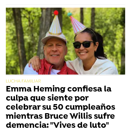
LUCHA FAMILIAR
Emma Heming confiesa la
culpa que siente por
celebrar su 50 cumpleaños
mientras Bruce Willis sufre
demencia: "Vives de luto"