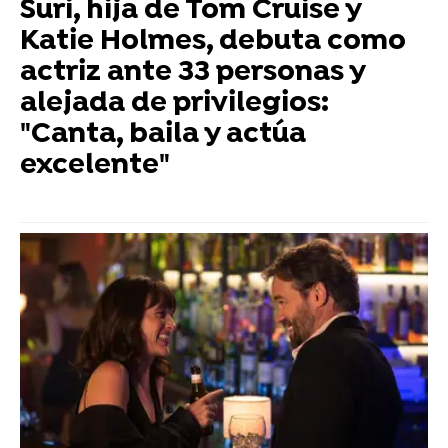
Suri, hija de Tom Cruise y
Katie Holmes, debuta como
actriz ante 33 personas y
alejada de privilegios:
"Canta, baila y actúa
excelente"