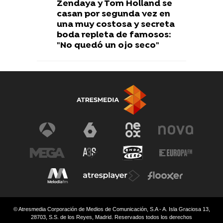
Zendaya y Tom Holland se
casan por segunda vez en
una muy costosa y secreta
boda repleta de famosos:
"No quedó un ojo seco"
© Atresmedia Corporación de Medios de Comunicación, S.A - A. Isla Graciosa 13,
28703, S.S. de los Reyes, Madrid. Reservados todos los derechos