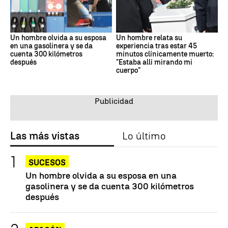
Un hombre olvida a su esposa
Un hombre relata su
en una gasolinera y se da
experiencia tras estar 45
cuenta 300 kilómetros
minutos clínicamente muerto:
después
"Estaba allí mirando mi
cuerpo"
Las más vistas
Lo último
SUCESOS
Un hombre olvida a su esposa en una
gasolinera y se da cuenta 300 kilómetros
después