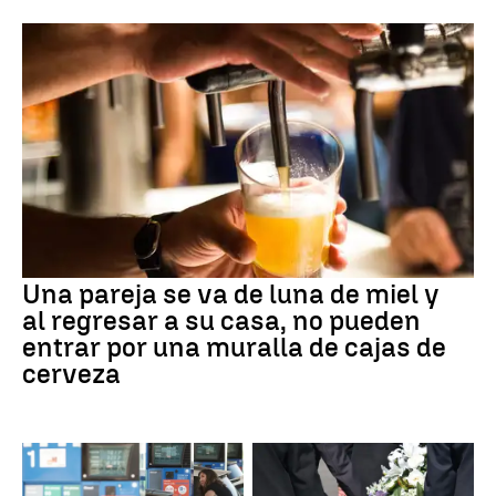
Una pareja se va de luna de miel y
al regresar a su casa, no pueden
entrar por una muralla de cajas de
cerveza