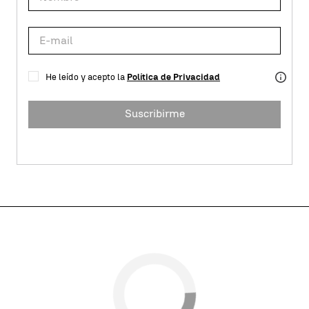
He leído y acepto la
Política de Privacidad
Suscribirme