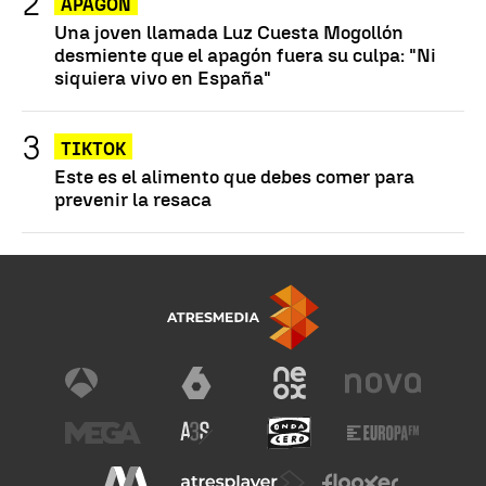
APAGÓN
Una joven llamada Luz Cuesta Mogollón
desmiente que el apagón fuera su culpa: "Ni
siquiera vivo en España"
TIKTOK
Este es el alimento que debes comer para
prevenir la resaca