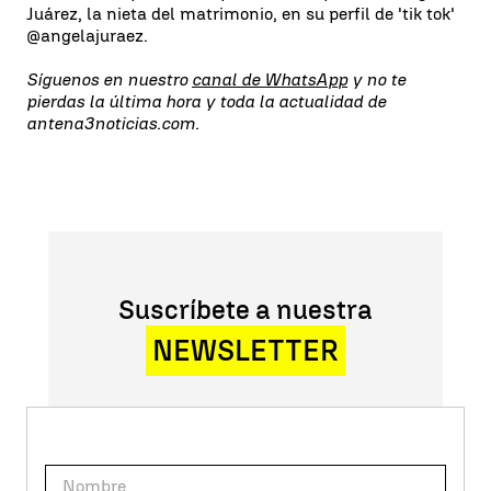
Juárez, la nieta del matrimonio, en su perfil de 'tik tok'
@angelajuraez.
Síguenos en nuestro
canal de WhatsApp
y no te
pierdas la última hora y toda la actualidad de
antena3noticias.com.
Suscríbete a nuestra
NEWSLETTER