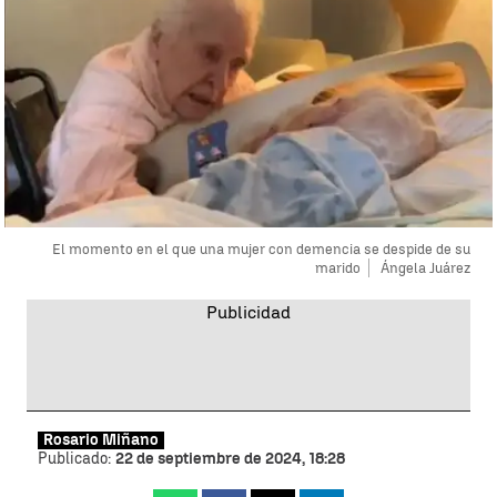
El momento en el que una mujer con demencia se despide de su
marido
Ángela Juárez
Rosario Miñano
Publicado:
22 de septiembre de 2024, 18:28