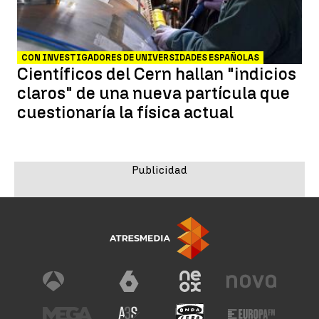
CON INVESTIGADORES DE UNIVERSIDADES ESPAÑOLAS
Científicos del Cern hallan "indicios
claros" de una nueva partícula que
cuestionaría la física actual