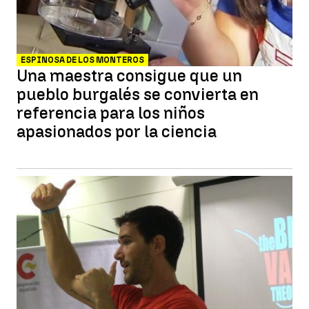
ESPINOSA DE LOS MONTEROS
Una maestra consigue que un
pueblo burgalés se convierta en
referencia para los niños
apasionados por la ciencia