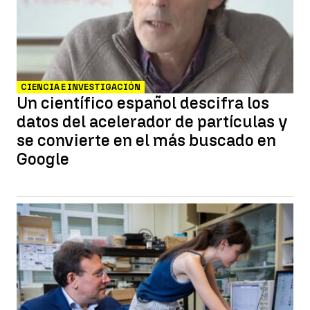
CIENCIA E INVESTIGACIÓN
Un científico español descifra los
datos del acelerador de partículas y
se convierte en el más buscado en
Google