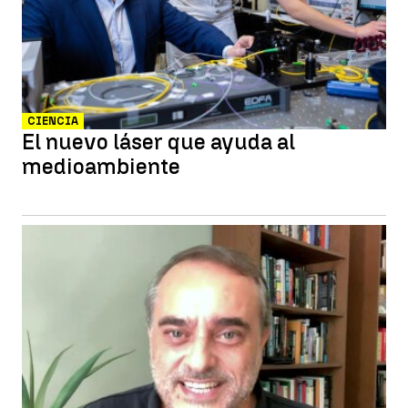
CIENCIA
El nuevo láser que ayuda al
medioambiente