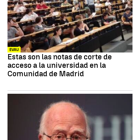
EVAU
Estas son las notas de corte de
acceso a la universidad en la
Comunidad de Madrid