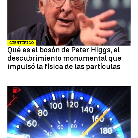
CIENTÍFICO
Qué es el bosón de Peter Higgs, el
descubrimiento monumental que
impulsó la física de las partículas