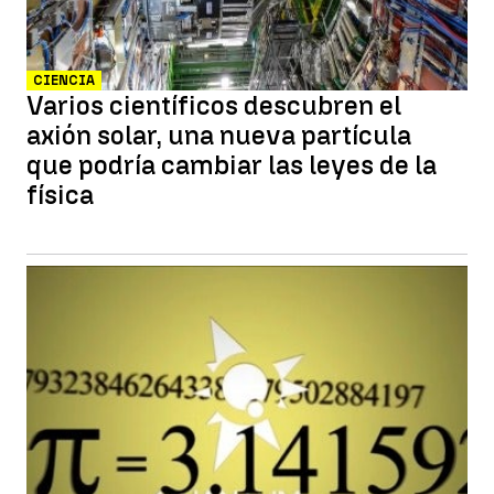
CIENCIA
Varios científicos descubren el
axión solar, una nueva partícula
que podría cambiar las leyes de la
física