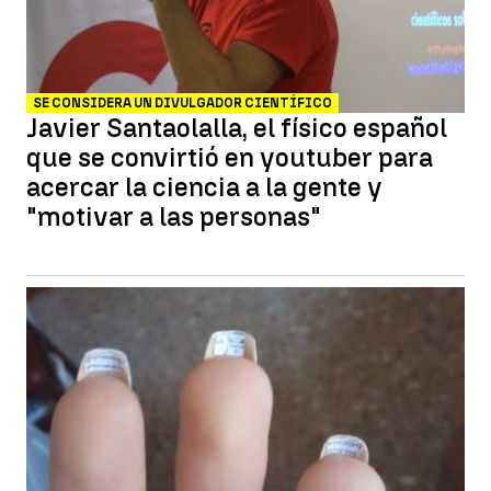
SE CONSIDERA UN DIVULGADOR CIENTÍFICO
Javier Santaolalla, el físico español
que se convirtió en youtuber para
acercar la ciencia a la gente y
"motivar a las personas"