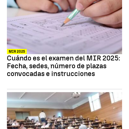
MIR 2025
Cuándo es el examen del MIR 2025:
Fecha, sedes, número de plazas
convocadas e instrucciones