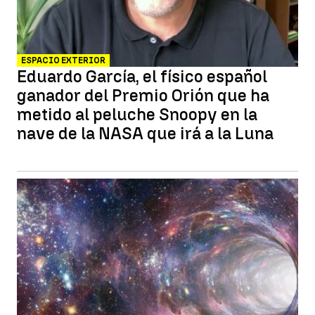
ESPACIO EXTERIOR
Eduardo García, el físico español
ganador del Premio Orión que ha
metido al peluche Snoopy en la
nave de la NASA que irá a la Luna