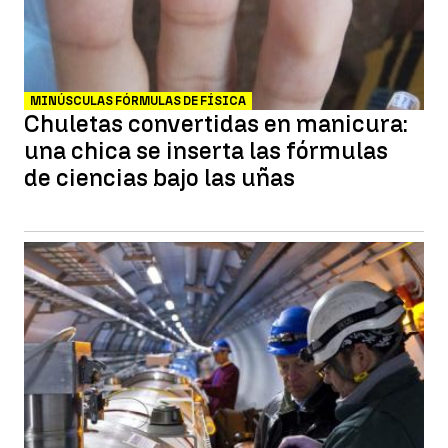
MINÚSCULAS FÓRMULAS DE FÍSICA
Chuletas convertidas en manicura:
una chica se inserta las fórmulas
de ciencias bajo las uñas