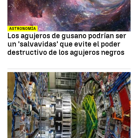
ASTRONOMÍA
Los agujeros de gusano podrían ser
un 'salvavidas' que evite el poder
destructivo de los agujeros negros