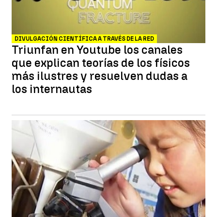
DIVULGACIÓN CIENTÍFICA A TRAVÉS DE LA RED
Triunfan en Youtube los canales
que explican teorías de los físicos
más ilustres y resuelven dudas a
los internautas