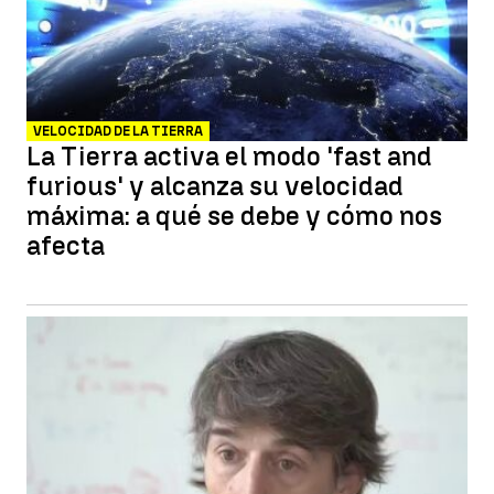
VELOCIDAD DE LA TIERRA
La Tierra activa el modo 'fast and
furious' y alcanza su velocidad
máxima: a qué se debe y cómo nos
afecta