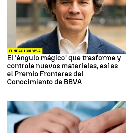
FUNDACIÓN BBVA
El 'ángulo mágico' que trasforma y
controla nuevos materiales, así es
el Premio Fronteras del
Conocimiento de BBVA