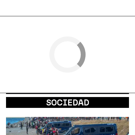
SOCIEDAD