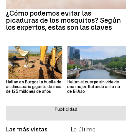
¿Cómo podemos evitar las
picaduras de los mosquitos? Según
los expertos, estas son las claves
Hallan en Burgos la huella de
Hallan el cuerpo sin vida de
un dinosaurio gigante de más
una mujer flotando en la ría
de 125 millones de años
de Bilbao
Las más vistas
Lo último