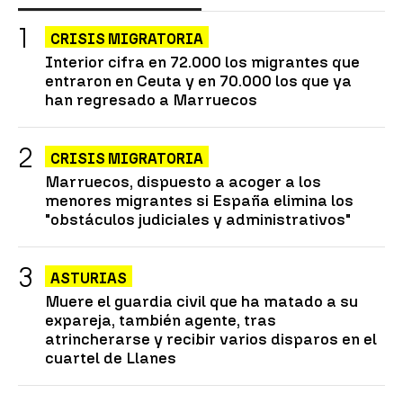
CRISIS MIGRATORIA
Interior cifra en 72.000 los migrantes que
entraron en Ceuta y en 70.000 los que ya
han regresado a Marruecos
CRISIS MIGRATORIA
Marruecos, dispuesto a acoger a los
menores migrantes si España elimina los
"obstáculos judiciales y administrativos"
ASTURIAS
Muere el guardia civil que ha matado a su
expareja, también agente, tras
atrincherarse y recibir varios disparos en el
cuartel de Llanes