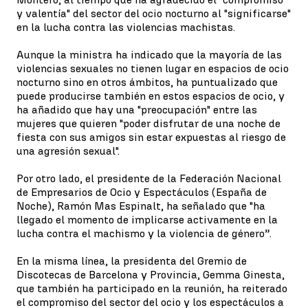
y valentía" del sector del ocio nocturno al "significarse"
en la lucha contra las violencias machistas.
Aunque la ministra ha indicado que la mayoría de las
violencias sexuales no tienen lugar en espacios de ocio
nocturno sino en otros ámbitos, ha puntualizado que
puede producirse también en estos espacios de ocio, y
ha añadido que hay una "preocupación" entre las
mujeres que quieren "poder disfrutar de una noche de
fiesta con sus amigos sin estar expuestas al riesgo de
una agresión sexual".
Por otro lado, el presidente de la Federación Nacional
de Empresarios de Ocio y Espectáculos (España de
Noche), Ramón Mas Espinalt, ha señalado que "ha
llegado el momento de implicarse activamente en la
lucha contra el machismo y la violencia de género”.
En la misma línea, la presidenta del Gremio de
Discotecas de Barcelona y Provincia, Gemma Ginesta,
que también ha participado en la reunión, ha reiterado
el compromiso del sector del ocio y los espectáculos a