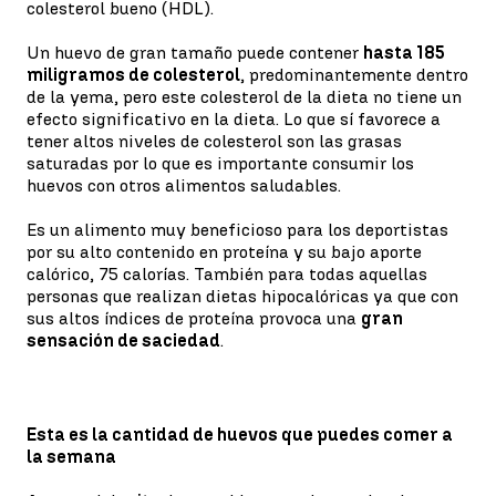
colesterol bueno (HDL).
Un huevo de gran tamaño puede contener
hasta 185
miligramos de colesterol
, predominantemente dentro
de la yema, pero este colesterol de la dieta no tiene un
efecto significativo en la dieta. Lo que sí favorece a
tener altos niveles de colesterol son las grasas
saturadas por lo que es importante consumir los
huevos con otros alimentos saludables.
Es un alimento muy beneficioso para los deportistas
por su alto contenido en proteína y su bajo aporte
calórico, 75 calorías. También para todas aquellas
personas que realizan dietas hipocalóricas ya que con
sus altos índices de proteína provoca una
gran
sensación de saciedad
.
Esta es la cantidad de huevos que puedes comer a
la semana