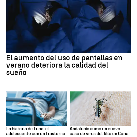
El aumento del uso de pantallas en
verano deteriora la calidad del
sueño
La historia de Luca, el
Andalucía suma un nuevo
adolescente con un trastorno
caso de virus del Nilo en Coria