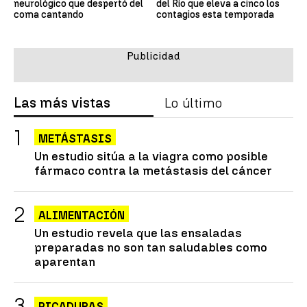
neurológico que despertó del
del Río que eleva a cinco los
coma cantando
contagios esta temporada
Las más vistas
Lo último
METÁSTASIS
Un estudio sitúa a la viagra como posible
fármaco contra la metástasis del cáncer
ALIMENTACIÓN
Un estudio revela que las ensaladas
preparadas no son tan saludables como
aparentan
PICADURAS