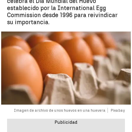
celebra el Día Mundial del Huevo
establecido por la International Egg
Commission desde 1996 para reivindicar
su importancia.
Imagen de archivo de unos huevos en una huevera
Pixabay