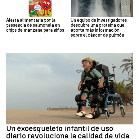
Alerta alimentaria por la
Un equipo de investigadores
presencia de salmonela en
descubre una proteína que
chips de manzana para niños
aporta más información
sobre el cáncer de pulmón
DISCAPACIDAD
Un exoesqueleto infantil de uso
diario revoluciona la calidad de vida