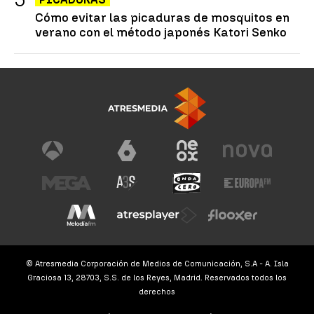
Cómo evitar las picaduras de mosquitos en
verano con el método japonés Katori Senko
© Atresmedia Corporación de Medios de Comunicación, S.A - A. Isla
Graciosa 13, 28703, S.S. de los Reyes, Madrid. Reservados todos los
derechos