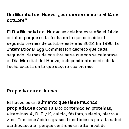
Día Mundial del Huevo, ¿por qué se celebra el 14 de
octubre?
El
Día Mundial del Huevo
se celebra este año el 14 de
octubre porque es la fecha en la que coincide el
segundo viernes de octubre este año 2022. En 1996, la
International Egg Commission decretó que cada
segundo viernes de octubre sería cuando se celebrase
el Día Mundial del Huevo, independientemente de la
fecha exacta en la que cayera ese viernes.
Propiedades del huevo
El huevo es un
alimento que tiene muchas
propiedades
como su alto contenido en proteínas,
vitaminas A, D, E y K, calcio, fósforo, selenio, hierro y
zinc. Contiene ácidos grasos beneficiosos para la salud
cardiovascular porque contiene un alto nivel de