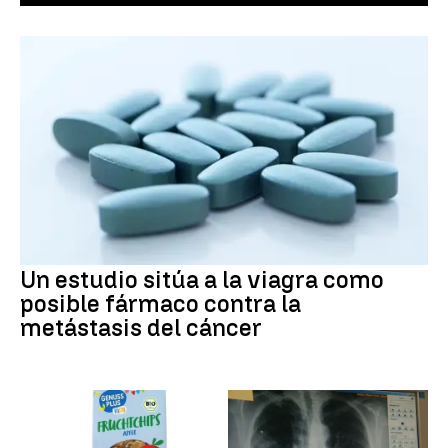
Un estudio sitúa a la viagra como
posible fármaco contra la
metástasis del cáncer