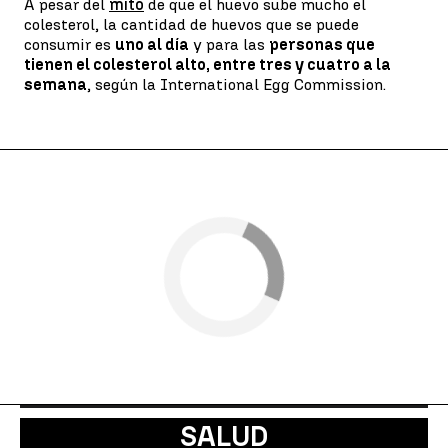
A pesar del
mito
de que el huevo sube mucho el
colesterol, la cantidad de huevos que se puede
consumir es
uno al día
y para las
personas que
tienen el colesterol alto, entre tres y cuatro a la
semana
, según la International Egg Commission.
SALUD