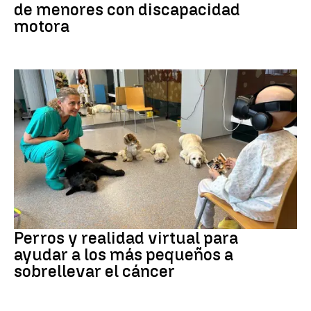
de menores con discapacidad
motora
Galicia
Perros y realidad virtual para
ayudar a los más pequeños a
sobrellevar el cáncer