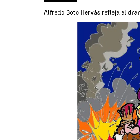
Alfredo Boto Hervás refleja el dr