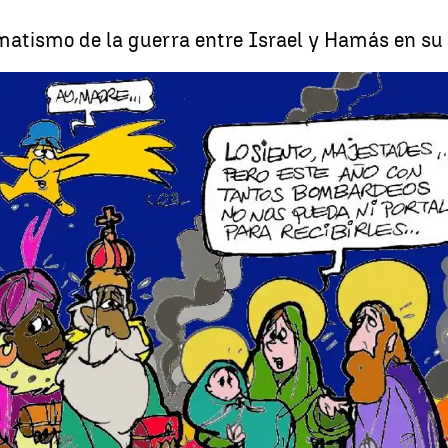
amatismo de la guerra entre Israel y Hamás en su 