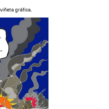
viñeta gráfica.