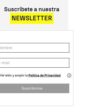
Suscríbete a nuestra
NEWSLETTER
He leído y acepto la
Política de Privacidad
Suscribirme