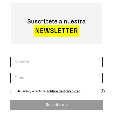
Suscríbete a nuestra
NEWSLETTER
He leído y acepto la
Política de Privacidad
Suscribirme