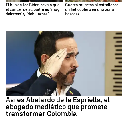
El hijo de Joe Biden revela que
Cuatro muertos al estrellarse
el cáncer de su padre es "muy
un helicóptero en una zona
doloroso" y "debilitante"
boscosa
Colombia
Así es Abelardo de la Espriella, el
abogado mediático que promete
transformar Colombia