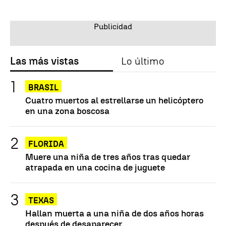
Las más vistas
Lo último
BRASIL
Cuatro muertos al estrellarse un helicóptero
en una zona boscosa
FLORIDA
Muere una niña de tres años tras quedar
atrapada en una cocina de juguete
TEXAS
Hallan muerta a una niña de dos años horas
después de desaparecer