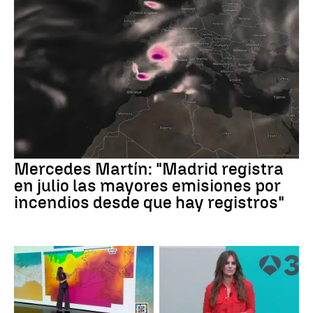
Mercedes Martín: "Madrid registra
en julio las mayores emisiones por
incendios desde que hay registros"