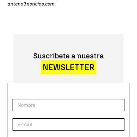
antena3noticias.com
.
Suscríbete a nuestra
NEWSLETTER