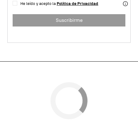
He leído y acepto la
Política de Privacidad
Suscribirme