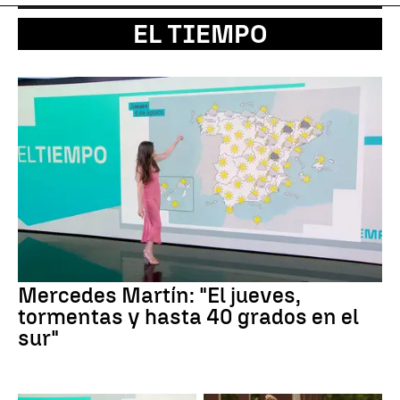
EL TIEMPO
Mercedes Martín: "El jueves,
tormentas y hasta 40 grados en el
sur"