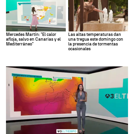
Mercedes Martín: "El calor
Las altas temperaturas dan
afloja, salvo en Canarias y el
una tregua este domingo con
Mediterráneo"
la presencia de tormentas
ocasionales
Tiempo