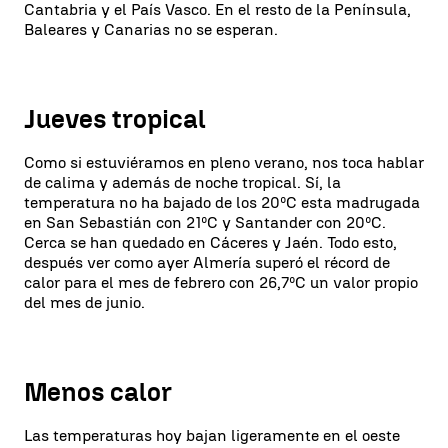
Cantabria y el País Vasco. En el resto de la Península,
Baleares y Canarias no se esperan.
Jueves tropical
Como si estuviéramos en pleno verano, nos toca hablar
de calima y además de noche tropical. Sí, la
temperatura no ha bajado de los 20ºC esta madrugada
en San Sebastián con 21ºC y Santander con 20ºC.
Cerca se han quedado en Cáceres y Jaén. Todo esto,
después ver como ayer Almería superó el récord de
calor para el mes de febrero con 26,7ºC un valor propio
del mes de junio.
Menos calor
Las temperaturas hoy bajan ligeramente en el oeste