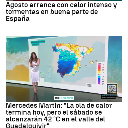
Agosto arranca con calor intenso y
tormentas en buena parte de
España
La previsión
Mercedes Martín: "La ola de calor
termina hoy, pero el sábado se
alcanzarán 42 °C en el valle del
Guadalquivir"