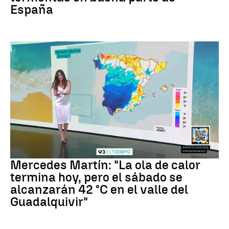
España
La previsión
Mercedes Martín: "La ola de calor
termina hoy, pero el sábado se
alcanzarán 42 °C en el valle del
Guadalquivir"