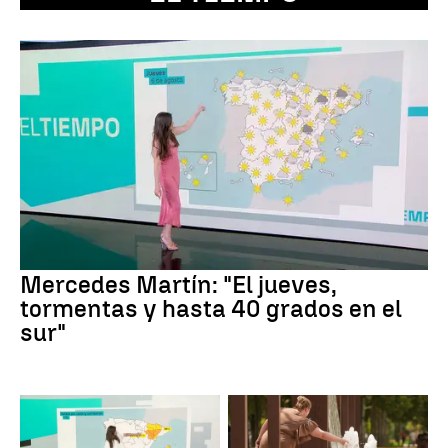
Mercedes Martín: "El jueves,
tormentas y hasta 40 grados en el
sur"