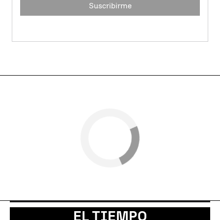
Suscribirme
EL TIEMPO