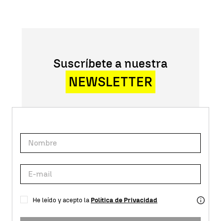
Suscríbete a nuestra
NEWSLETTER
He leído y acepto la
Política de Privacidad