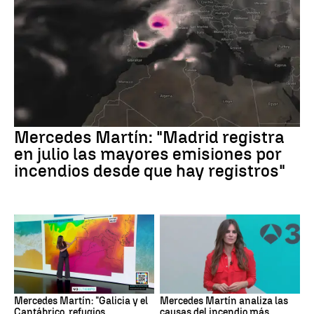
Mercedes Martín: "Madrid registra
en julio las mayores emisiones por
incendios desde que hay registros"
Mercedes Martín: "Galicia y el
Mercedes Martín analiza las
Cantábrico, refugios
causas del incendio más