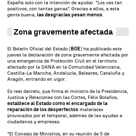
España solo con la intención de ayudar. "Los ves tan
positivos, con tantas ganas". Gracias a ellos, a esta
gente buena,
las desgracias pesan menos
.
Zona gravemente afectada
El Boletín Oficial del Estado (
BOE
) ha publicado este
jueves la declaración de zona gravemente afectada por
una emergencia de Protección Civil en el territorio
afectado por la DANA en la Comunidad Valenciana,
Castilla-La Mancha, Andalucía, Baleares, Cataluña y
Aragón, entrando en vigor.
Es real decreto, que firma el ministro de la Presidencia,
Justicia y Relaciones con las Cortes, Félix Bolaños,
establece al Estado como el encargado de la
reparación de los desperfectos
materiales
provocados por el temporal, además de las ayudas a
ciudadanos y empresas.
"El Consejo de Ministros, en su reunión de 5 de