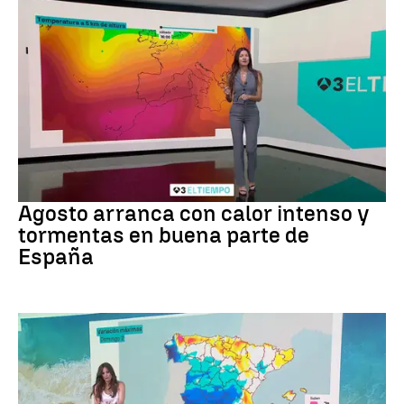
Tiempo
Agosto arranca con calor intenso y
tormentas en buena parte de
España