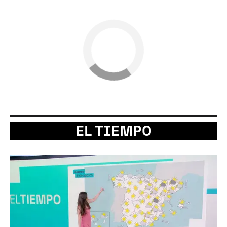
EL TIEMPO