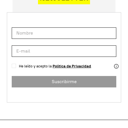
He leído y acepto la
Política de Privacidad
Suscribirme