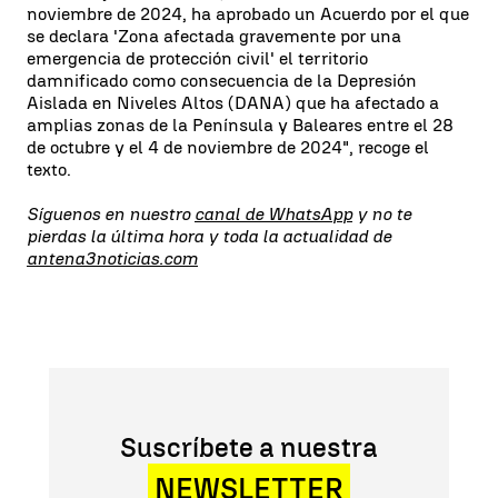
noviembre de 2024, ha aprobado un Acuerdo por el que
se declara 'Zona afectada gravemente por una
emergencia de protección civil' el territorio
damnificado como consecuencia de la Depresión
Aislada en Niveles Altos (DANA) que ha afectado a
amplias zonas de la Península y Baleares entre el 28
de octubre y el 4 de noviembre de 2024", recoge el
texto.
Síguenos en nuestro
canal de WhatsApp
y no te
pierdas la última hora y toda la actualidad de
antena3noticias.com
Suscríbete a nuestra
NEWSLETTER