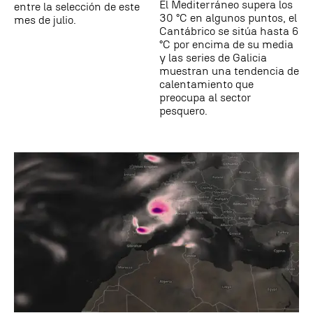
El Mediterráneo supera los
entre la selección de este
30 °C en algunos puntos, el
mes de julio.
Cantábrico se sitúa hasta 6
°C por encima de su media
y las series de Galicia
muestran una tendencia de
calentamiento que
preocupa al sector
pesquero.