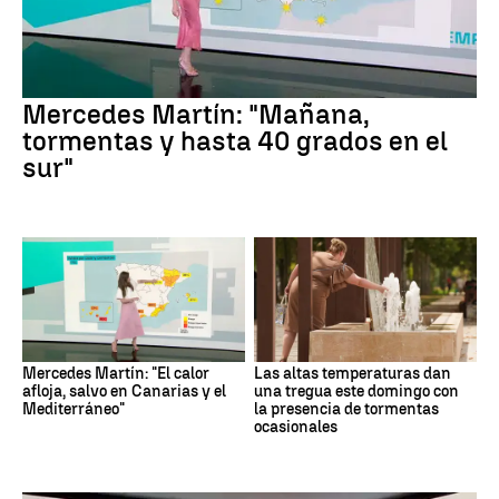
Mercedes Martín: "Mañana,
tormentas y hasta 40 grados en el
sur"
Mercedes Martín: "El calor
Las altas temperaturas dan
afloja, salvo en Canarias y el
una tregua este domingo con
Mediterráneo"
la presencia de tormentas
ocasionales