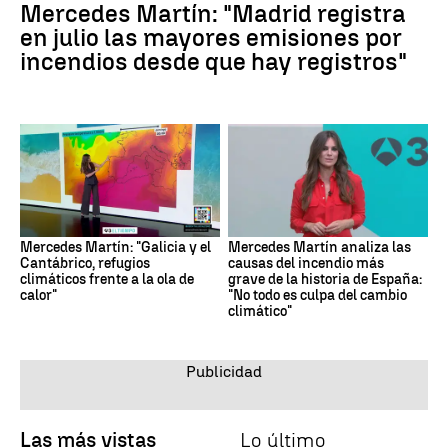
Mercedes Martín: "Madrid registra
en julio las mayores emisiones por
incendios desde que hay registros"
Mercedes Martín: "Galicia y el
Mercedes Martín analiza las
Cantábrico, refugios
causas del incendio más
climáticos frente a la ola de
grave de la historia de España:
calor"
"No todo es culpa del cambio
climático"
Las más vistas
Lo último