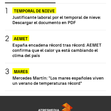
TEMPORAL DE NIEVE
Justificante laboral por el temporal de nieve:
Descargar el documento en PDF
AEMET
España encadena récord tras récord: AEMET
confirma que el calor ya está cambiando el
clima del país
MARES
Mercedes Martín: "Los mares españoles viven
un verano de temperaturas récord"