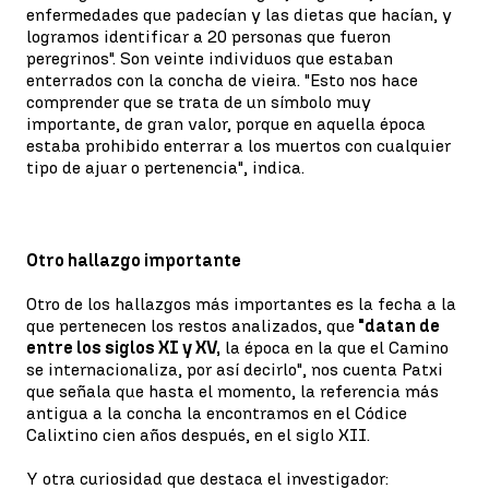
enfermedades que padecían y las dietas que hacían, y
logramos identificar a 20 personas que fueron
peregrinos". Son veinte individuos que estaban
enterrados con la concha de vieira. "Esto nos hace
comprender que se trata de un símbolo muy
importante, de gran valor, porque en aquella época
estaba prohibido enterrar a los muertos con cualquier
tipo de ajuar o pertenencia", indica.
Otro hallazgo importante
Otro de los hallazgos más importantes es la fecha a la
que pertenecen los restos analizados, que
"datan de
entre los siglos XI y XV,
la época en la que el Camino
se internacionaliza, por así decirlo", nos cuenta Patxi
que señala que hasta el momento, la referencia más
antigua a la concha la encontramos en el Códice
Calixtino cien años después, en el siglo XII.
Y otra curiosidad que destaca el investigador: