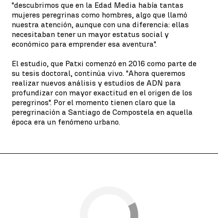
"descubrimos que en la Edad Media había tantas
mujeres peregrinas como hombres, algo que llamó
nuestra atención, aunque con una diferencia: ellas
necesitaban tener un mayor estatus social y
económico para emprender esa aventura".
El estudio, que Patxi comenzó en 2016 como parte de
su tesis doctoral, continúa vivo. "Ahora queremos
realizar nuevos análisis y estudios de ADN para
profundizar con mayor exactitud en el origen de los
peregrinos". Por el momento tienen claro que la
peregrinación a Santiago de Compostela en aquella
época era un fenómeno urbano.