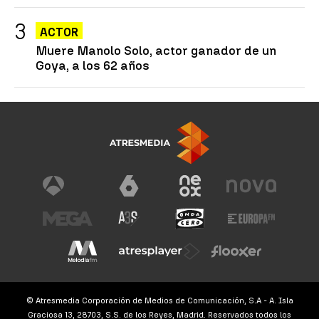
ACTOR
Muere Manolo Solo, actor ganador de un
Goya, a los 62 años
© Atresmedia Corporación de Medios de Comunicación, S.A - A. Isla
Graciosa 13, 28703, S.S. de los Reyes, Madrid. Reservados todos los