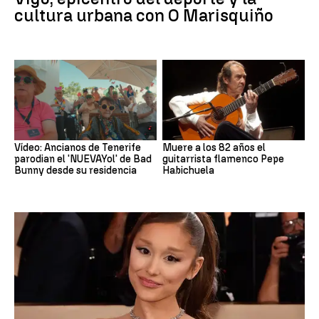
cultura urbana con O Marisquiño
Vídeo: Ancianos de Tenerife
Muere a los 82 años el
parodian el 'NUEVAYol' de Bad
guitarrista flamenco Pepe
Bunny desde su residencia
Habichuela