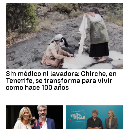
Sin médico ni lavadora: Chirche, en
Tenerife, se transforma para vivir
como hace 100 años