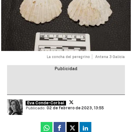
La concha del peregrino
Antena 3 Galicia
Eva Conde-Corbal
Publicado:
02 de febrero de 2023, 13:55
Whatsapp
Facebook
X
Linkedin