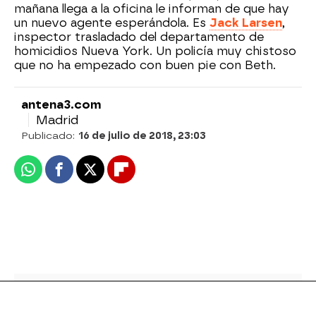
mañana llega a la oficina le informan de que hay
un nuevo agente esperándola. Es
Jack Larsen
,
inspector trasladado del departamento de
homicidios Nueva York. Un policía muy chistoso
que no ha empezado con buen pie con Beth.
antena3.com
Madrid
Publicado:
16 de julio de 2018, 23:03
Whatsapp
Facebook
X
Flipboard