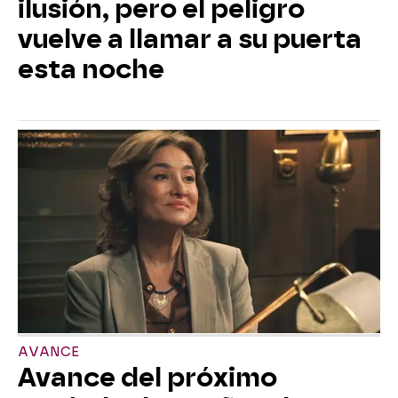
ilusión, pero el peligro
vuelve a llamar a su puerta
esta noche
AVANCE
Avance del próximo