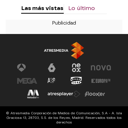
Las más vistas
Lo último
© Atresmedia Corporación de Medios de Comunicación, S.A - A. Isla
Graciosa 13, 28703, S.S. de los Reyes, Madrid. Reservados todos los
derechos