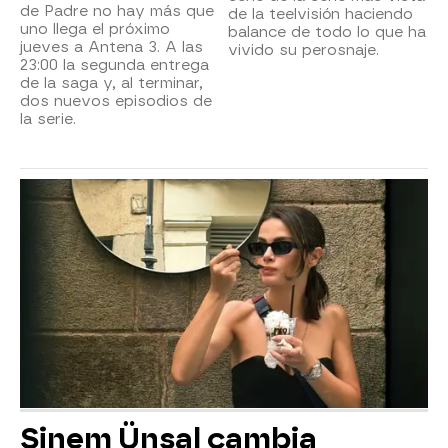
de Padre no hay más que
de la teelvisión haciendo
uno llega el próximo
balance de todo lo que ha
jueves a Antena 3. A las
vivido su perosnaje.
23:00 la segunda entrega
de la saga y, al terminar,
dos nuevos episodios de
la serie.
Sinem Ünsal cambia