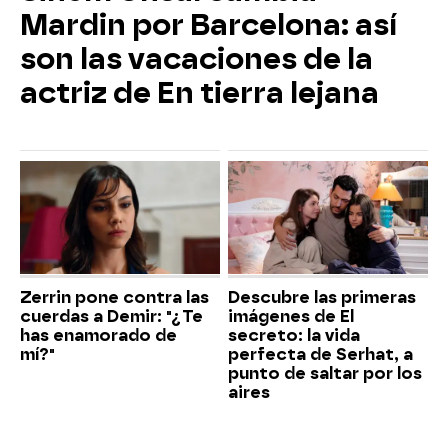
Mardin por Barcelona: así
son las vacaciones de la
actriz de En tierra lejana
Zerrin pone contra las
Descubre las primeras
cuerdas a Demir: "¿Te
imágenes de El
has enamorado de
secreto: la vida
mí?"
perfecta de Serhat, a
punto de saltar por los
aires