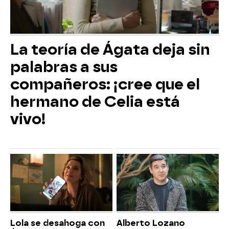
La teoría de Ágata deja sin
palabras a sus
compañeros: ¡cree que el
hermano de Celia está
vivo!
Lola se desahoga con
Alberto Lozano