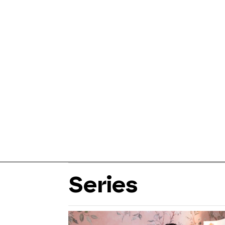
Series