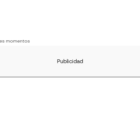
res momentos