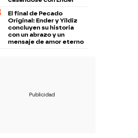
El final de Pecado
Original: Ender y Yildiz
concluyen su historia
con un abrazo y un
mensaje de amor eterno