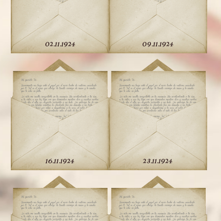
02.11.1924
09.11.1924
16.11.1924
23.11.1924