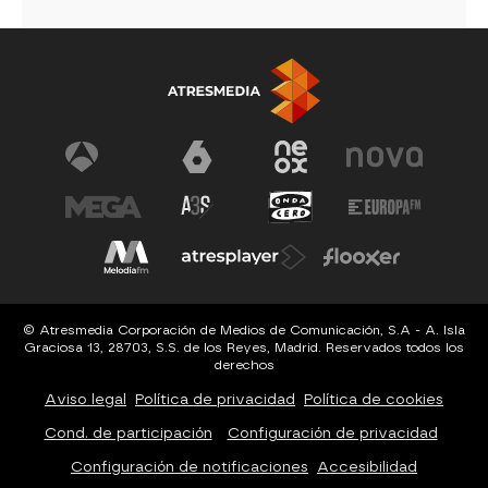
© Atresmedia Corporación de Medios de Comunicación, S.A - A. Isla
Graciosa 13, 28703, S.S. de los Reyes, Madrid. Reservados todos los
derechos
Aviso legal
Política de privacidad
Política de cookies
Cond. de participación
Configuración de privacidad
Configuración de notificaciones
Accesibilidad