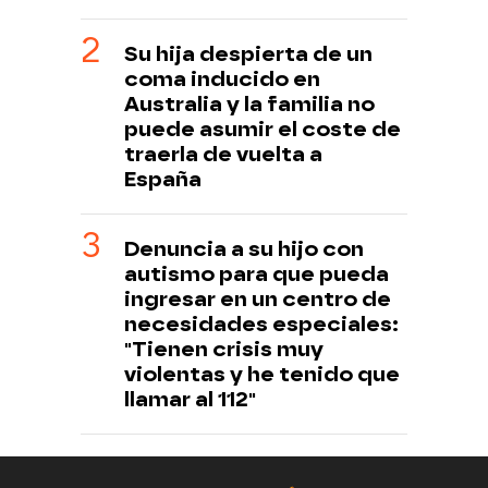
Su hija despierta de un
coma inducido en
Australia y la familia no
puede asumir el coste de
traerla de vuelta a
España
Denuncia a su hijo con
autismo para que pueda
ingresar en un centro de
necesidades especiales:
"Tienen crisis muy
violentas y he tenido que
llamar al 112"