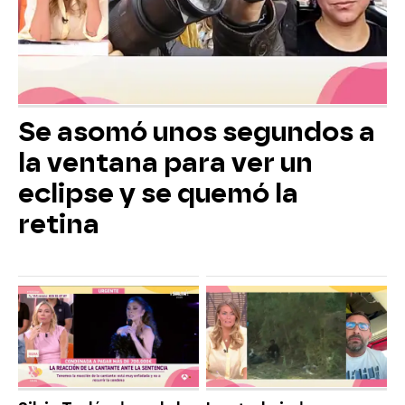
Se asomó unos segundos a
la ventana para ver un
eclipse y se quemó la
retina