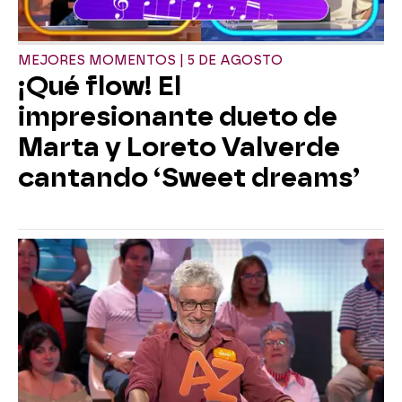
MEJORES MOMENTOS | 5 DE AGOSTO
¡Qué flow! El
impresionante dueto de
Marta y Loreto Valverde
cantando ‘Sweet dreams’