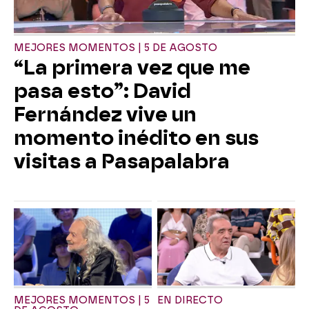
MEJORES MOMENTOS | 5 DE AGOSTO
“La primera vez que me
pasa esto”: David
Fernández vive un
momento inédito en sus
visitas a Pasapalabra
MEJORES MOMENTOS | 5
EN DIRECTO