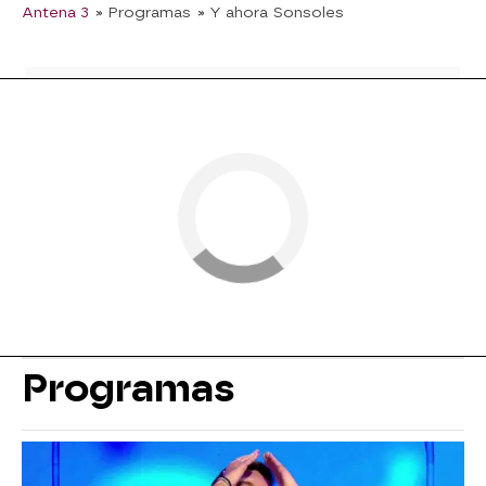
Antena 3
» Programas
» Y ahora Sonsoles
Programas