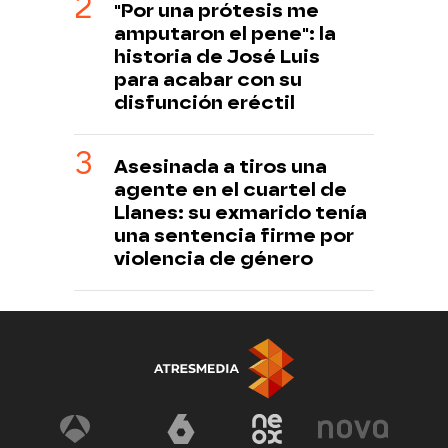
"Por una prótesis me
amputaron el pene": la
historia de José Luis
para acabar con su
disfunción eréctil
Asesinada a tiros una
agente en el cuartel de
Llanes: su exmarido tenía
una sentencia firme por
violencia de género