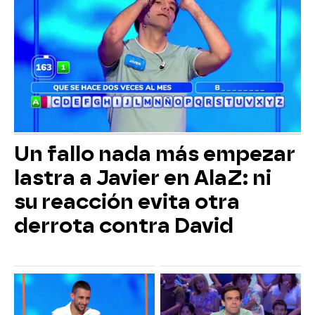
Un fallo nada más empezar
lastra a Javier en AlaZ: ni
su reacción evita otra
derrota contra David