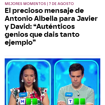
MEJORES MOMENTOS | 7 DE AGOSTO
El precioso mensaje de
Antonio Albella para Javier
y David: “Auténticos
genios que dais tanto
ejemplo”