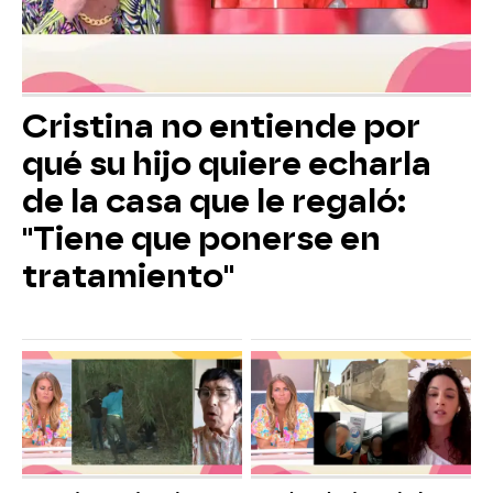
Cristina no entiende por
qué su hijo quiere echarla
de la casa que le regaló:
"Tiene que ponerse en
tratamiento"