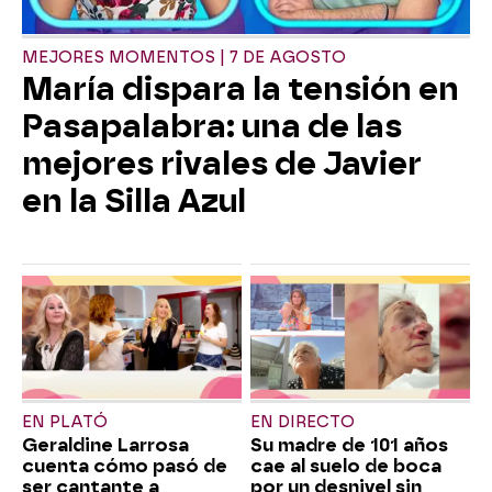
MEJORES MOMENTOS | 7 DE AGOSTO
María dispara la tensión en
Pasapalabra: una de las
mejores rivales de Javier
en la Silla Azul
EN PLATÓ
EN DIRECTO
Geraldine Larrosa
Su madre de 101 años
cuenta cómo pasó de
cae al suelo de boca
ser cantante a
por un desnivel sin