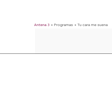
Antena 3
» Programas
» Tu cara me suena