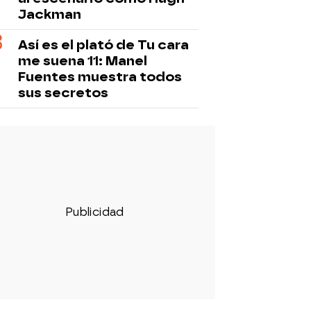
Jackman
Así es el plató de Tu cara
me suena 11: Manel
Fuentes muestra todos
sus secretos