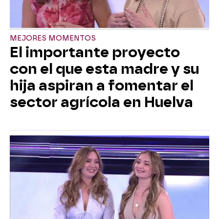
MEJORES MOMENTOS
El importante proyecto
con el que esta madre y su
hija aspiran a fomentar el
sector agrícola en Huelva