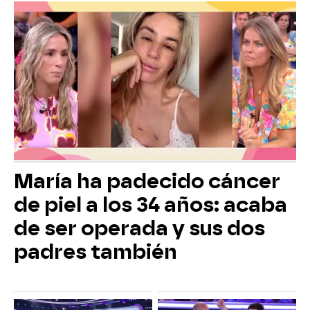
María ha padecido cáncer
de piel a los 34 años: acaba
de ser operada y sus dos
padres también