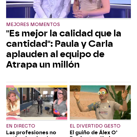
MEJORES MOMENTOS
"Es mejor la calidad que la
cantidad": Paula y Carla
aplauden al equipo de
Atrapa un millón
EN DIRECTO
EL DIVERTIDO GESTO
Las profesiones no
El guiño de Álex O’