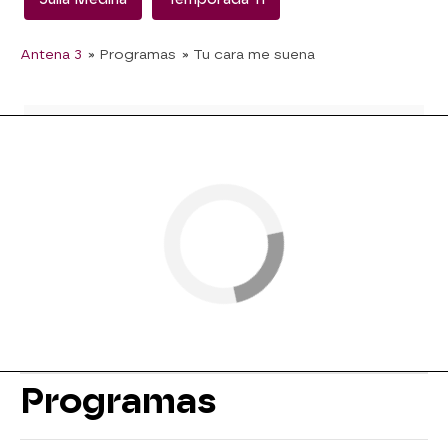
Antena 3
» Programas
» Tu cara me suena
Programas