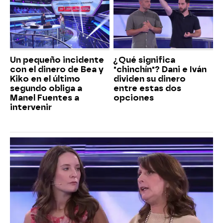
Un pequeño incidente
¿Qué significa
con el dinero de Bea y
"chinchín"? Dani e Iván
Kiko en el último
dividen su dinero
segundo obliga a
entre estas dos
Manel Fuentes a
opciones
intervenir