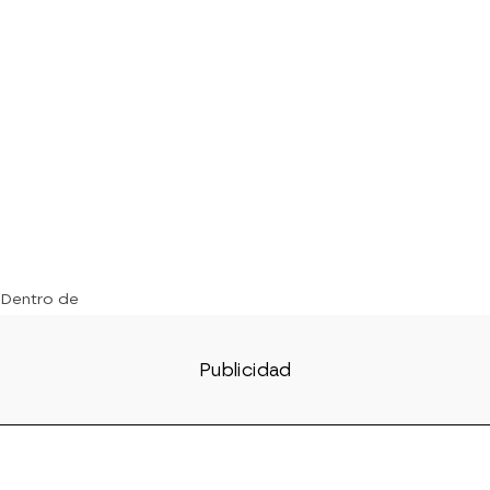
 Dentro de