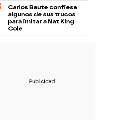
Carlos Baute confiesa
algunos de sus trucos
para imitar a Nat King
Cole