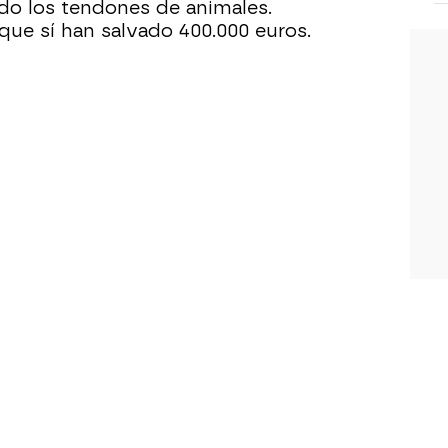
do los tendones de animales.
que sí han salvado 400.000 euros.