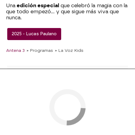
Una
edición especial
que celebró la magia con la
que todo empezó… y que sigue más viva que
nunca.
2025 - Lucas Paulano
Antena 3
» Programas
» La Voz Kids