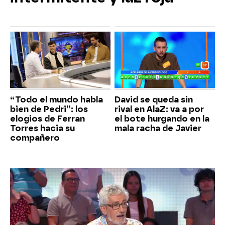
“Todo el mundo habla
David se queda sin
bien de Pedri”: los
rival en AlaZ: va a por
elogios de Ferran
el bote hurgando en la
Torres hacia su
mala racha de Javier
compañero