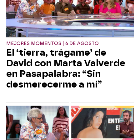
MEJORES MOMENTOS | 6 DE AGOSTO
El ‘tierra, trágame’ de
David con Marta Valverde
en Pasapalabra: “Sin
desmerecerme a mí”