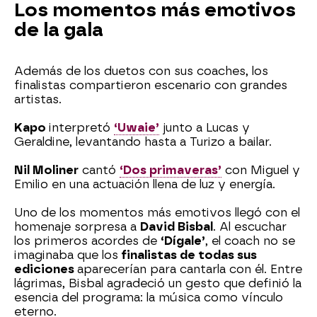
Los momentos más emotivos
de la gala
Además de los duetos con sus coaches, los
finalistas compartieron escenario con grandes
artistas.
Kapo
interpretó
‘Uwaie’
junto a Lucas y
Geraldine, levantando hasta a Turizo a bailar.
Nil Moliner
cantó
‘Dos primaveras’
con Miguel y
Emilio en una actuación llena de luz y energía.
Uno de los momentos más emotivos llegó con el
homenaje sorpresa a
David Bisbal
. Al escuchar
los primeros acordes de
‘Dígale’
, el coach no se
imaginaba que los
finalistas de todas sus
ediciones
aparecerían para cantarla con él. Entre
lágrimas, Bisbal agradeció un gesto que definió la
esencia del programa: la música como vínculo
eterno.