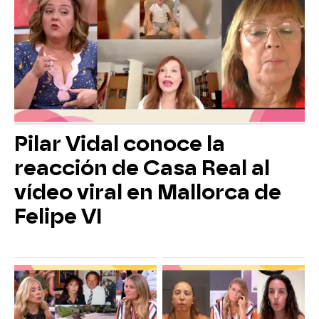
Pilar Vidal conoce la
reacción de Casa Real al
vídeo viral en Mallorca de
Felipe VI