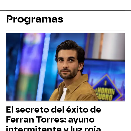
Programas
El secreto del éxito de
Ferran Torres: ayuno
intermitente y luz roja