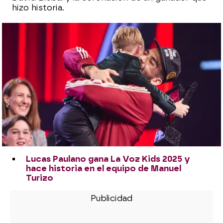
hizo historia.
Lucas Paulano gana La Voz Kids 2025 y
hace historia en el equipo de Manuel
Turizo