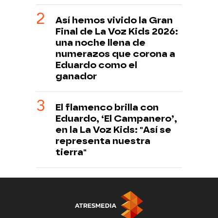
Así hemos vivido la Gran
Final de La Voz Kids 2026:
una noche llena de
numerazos que corona a
Eduardo como el
ganador
El flamenco brilla con
Eduardo, ‘El Campanero’,
en la La Voz Kids: "Así se
representa nuestra
tierra"