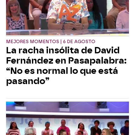
MEJORES MOMENTOS | 6 DE AGOSTO
La racha insólita de David
Fernández en Pasapalabra:
“No es normal lo que está
pasando”