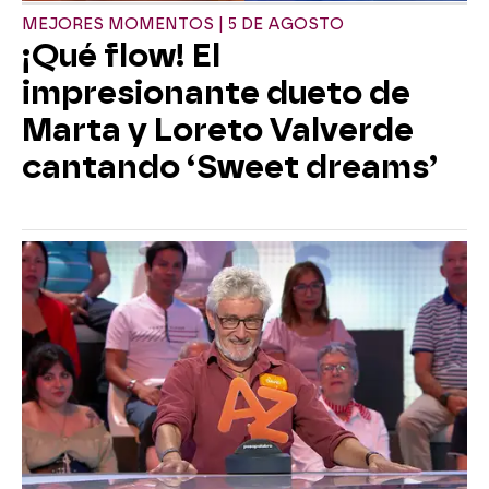
MEJORES MOMENTOS | 5 DE AGOSTO
¡Qué flow! El
impresionante dueto de
Marta y Loreto Valverde
cantando ‘Sweet dreams’