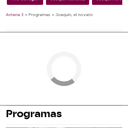
Antena 3
» Programas
» Joaquín, el novato
Programas