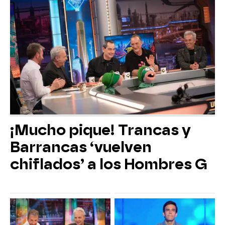
¡Mucho pique! Trancas y
Barrancas ‘vuelven
chiflados’ a los Hombres G