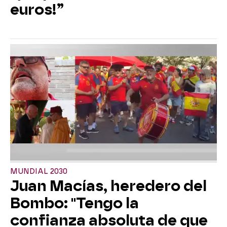
euros!”
MUNDIAL 2030
Juan Macías, heredero del
Bombo: "Tengo la
confianza absoluta de que