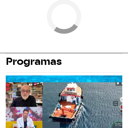
Programas