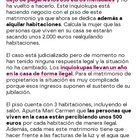
ha vuelto a hacerlo. Este inquiokupa está
haciendo negocio con el piso de este
matrimonio ya que ahora se dedica
además a
alquilar habitaciones
. Calcula la mujer que las
personas que viven en su casa se estarán
sacando unos 2.000 euros realquilando
habitaciones.
El caso está judicializado pero de momento no
han tenido ninguna respuesta legal y la situación
no ha cambiado. Los
inquiokupas llevan un año
en la casa de forma ilegal
. Para el matrimonio de
propietarios la situación es muy complicada
porque esos ingresos suponen el sustento de su
jubilación.
El piso cuenta con 3 habitaciones, incluyendo el
salón. Apunta Mari Carmen que
las personas que
viven en la casa están percibiendo unos 500
euros
por cada habitación de manera ilegal.
Además, cada mes este matrimonio tiene que
hacer frente a las facturas de la luz y el agua que