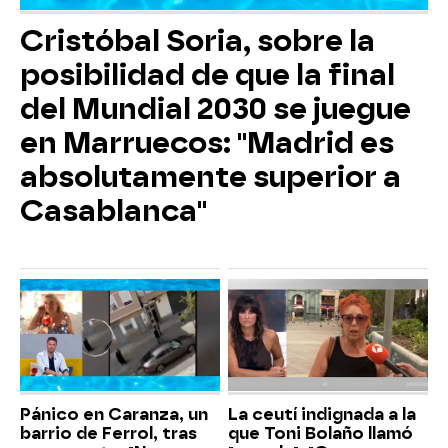
Cristóbal Soria, sobre la
posibilidad de que la final
del Mundial 2030 se juegue
en Marruecos: "Madrid es
absolutamente superior a
Casablanca"
Pánico en Caranza, un
La ceutí indignada a la
barrio de Ferrol, tras
que Toni Bolaño llamó