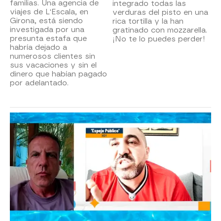
familias. Una agencia de
integrado todas las
viajes de L'Escala, en
verduras del pisto en una
Girona, está siendo
rica tortilla y la han
investigada por una
gratinado con mozzarella.
presunta estafa que
¡No te lo puedes perder!
habría dejado a
numerosos clientes sin
sus vacaciones y sin el
dinero que habían pagado
por adelantado.