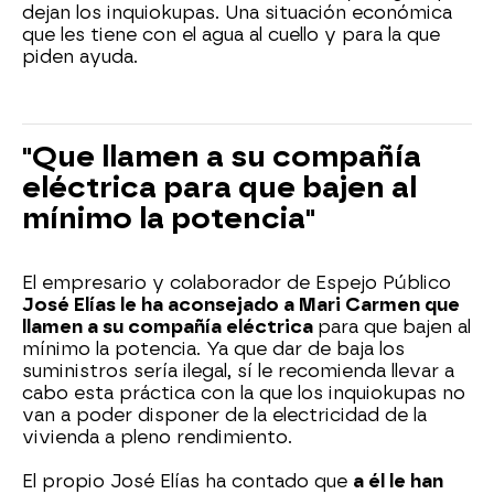
dejan los inquiokupas. Una situación económica
que les tiene con el agua al cuello y para la que
piden ayuda.
"Que llamen a su compañía
eléctrica para que bajen al
mínimo la potencia"
El empresario y colaborador de Espejo Público
José Elías le ha aconsejado a Mari Carmen que
llamen a su compañía eléctrica
para que bajen al
mínimo la potencia. Ya que dar de baja los
suministros sería ilegal, sí le recomienda llevar a
cabo esta práctica con la que los inquiokupas no
van a poder disponer de la electricidad de la
vivienda a pleno rendimiento.
El propio José Elías ha contado que
a él le han