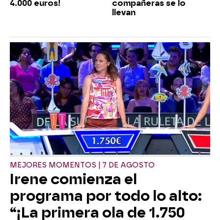
4.000 euros!
compañeras se lo
llevan
MEJORES MOMENTOS | 7 DE AGOSTO
Irene comienza el
programa por todo lo alto:
“¡La primera ola de 1.750