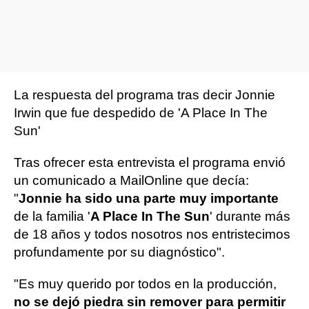
La respuesta del programa tras decir Jonnie
Irwin que fue despedido de 'A Place In The
Sun'
Tras ofrecer esta entrevista el programa envió
un comunicado a MailOnline que decía:
"
Jonnie ha sido una parte muy importante
de la familia '
A Place In The Sun
' durante más
de 18 años y todos nosotros nos entristecimos
profundamente por su diagnóstico".
"Es muy querido por todos en la producción,
no se dejó piedra sin remover para permitir