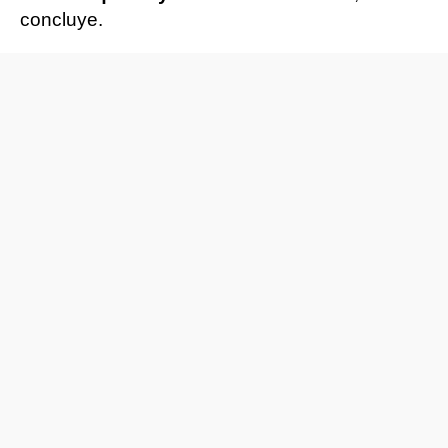
concluye.