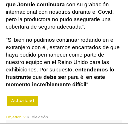
que Jonnie continuara
con su grabación
internacional con nosotros durante el Covid,
pero la productora no pudo asegurarle una
cobertura de seguro adecuada".
"Si bien no pudimos continuar rodando en el
extranjero con él, estamos encantados de que
haya podido permanecer como parte de
nuestro equipo en el Reino Unido para las
exhibiciones. Por supuesto,
entendemos lo
frustrante
que
debe ser
para él
en este
momento increíblemente difícil
".
Actualidad
ObjetivoTV
» Televisión