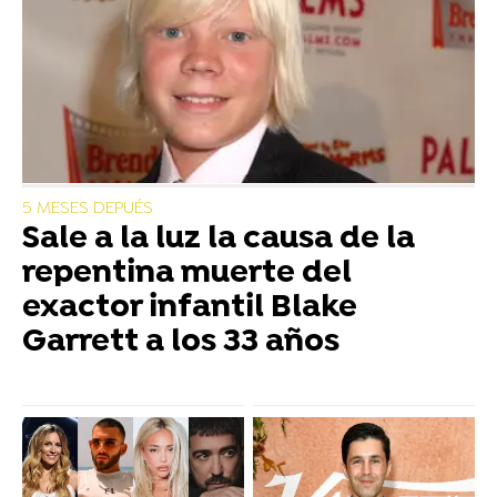
5 MESES DEPUÉS
Sale a la luz la causa de la
repentina muerte del
exactor infantil Blake
Garrett a los 33 años