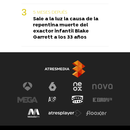
5 MESES DEPUÉS
Sale a la luz la causa de la
repentina muerte del
exactor infantil Blake
Garrett a los 33 años