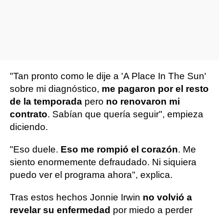
"Tan pronto como le dije a 'A Place In The Sun'
sobre mi diagnóstico,
me pagaron por el resto
de la temporada
pero
no renovaron mi
contrato
. Sabían que quería seguir", empieza
diciendo.
"Eso duele.
Eso me rompió el corazón
. Me
siento enormemente defraudado. Ni siquiera
puedo ver el programa ahora", explica.
Tras estos hechos Jonnie Irwin
no volvió a
revelar su enfermedad
por miedo a perder