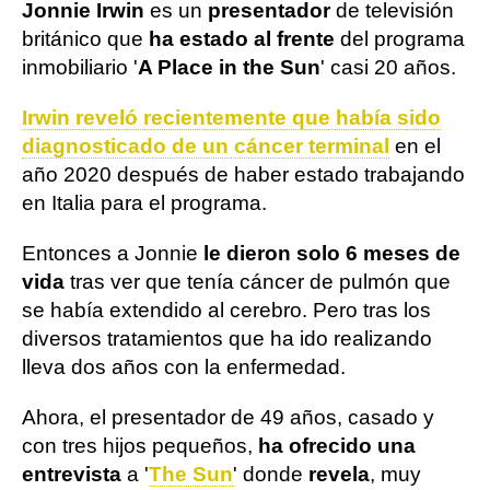
Jonnie Irwin
es un
presentador
de televisión
británico que
ha estado al frente
del programa
inmobiliario '
A Place in the Sun
' casi 20 años.
Irwin reveló recientemente que había sido
diagnosticado de un cáncer terminal
en el
año 2020 después de haber estado trabajando
en Italia para el programa.
Entonces a Jonnie
le dieron solo 6 meses de
vida
tras ver que tenía cáncer de pulmón que
se había extendido al cerebro. Pero tras los
diversos tratamientos que ha ido realizando
lleva dos años con la enfermedad.
Ahora, el presentador de 49 años, casado y
con tres hijos pequeños,
ha ofrecido una
entrevista
a '
The Sun
' donde
revela
, muy