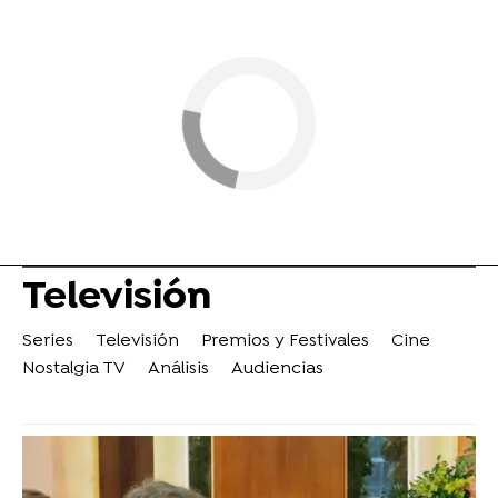
Televisión
Series
Televisión
Premios y Festivales
Cine
Nostalgia TV
Análisis
Audiencias