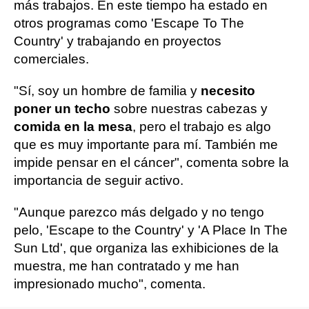
más trabajos. En este tiempo ha estado en
otros programas como 'Escape To The
Country' y trabajando en proyectos
comerciales.
"Sí, soy un hombre de familia y
necesito
poner un techo
sobre nuestras cabezas y
comida en la mesa
, pero el trabajo es algo
que es muy importante para mí. También me
impide pensar en el cáncer", comenta sobre la
importancia de seguir activo.
"Aunque parezco más delgado y no tengo
pelo, 'Escape to the Country' y 'A Place In The
Sun Ltd', que organiza las exhibiciones de la
muestra, me han contratado y me han
impresionado mucho", comenta.