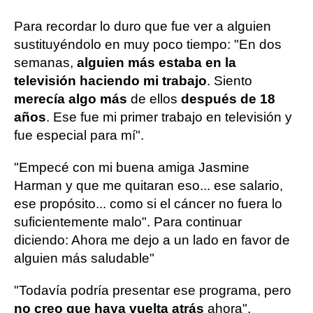
Para recordar lo duro que fue ver a alguien
sustituyéndolo en muy poco tiempo: "En dos
semanas,
alguien más estaba en la
televisión haciendo mi trabajo
. Siento
merecía algo más
de ellos
después de 18
años
. Ese fue mi primer trabajo en televisión y
fue especial para mí".
"Empecé con mi buena amiga Jasmine
Harman y que me quitaran eso... ese salario,
ese propósito... como si el cáncer no fuera lo
suficientemente malo". Para continuar
diciendo: Ahora me dejo a un lado en favor de
alguien más saludable"
"Todavía podría presentar ese programa, pero
no creo que haya vuelta atrás
ahora",