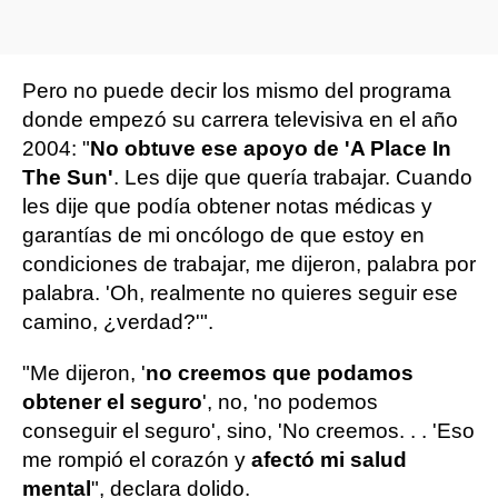
Pero no puede decir los mismo del programa
donde empezó su carrera televisiva en el año
2004: "
No obtuve ese apoyo de 'A Place In
The Sun'
. Les dije que quería trabajar. Cuando
les dije que podía obtener notas médicas y
garantías de mi oncólogo de que estoy en
condiciones de trabajar, me dijeron, palabra por
palabra. 'Oh, realmente no quieres seguir ese
camino, ¿verdad?'".
"Me dijeron, '
no creemos que podamos
obtener el seguro
', no, 'no podemos
conseguir el seguro', sino, 'No creemos. . . 'Eso
me rompió el corazón y
afectó mi salud
mental
", declara dolido.