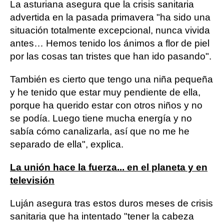
La asturiana asegura que la crisis sanitaria
advertida en la pasada primavera "ha sido una
situación totalmente excepcional, nunca vivida
antes… Hemos tenido los ánimos a flor de piel
por las cosas tan tristes que han ido pasando".
También es cierto que tengo una niña pequeña
y he tenido que estar muy pendiente de ella,
porque ha querido estar con otros niños y no
se podía. Luego tiene mucha energía y no
sabía cómo canalizarla, así que no me he
separado de ella", explica.
La unión hace la fuerza... en el planeta y en
televisión
Luján asegura tras estos duros meses de crisis
sanitaria que ha intentado "tener la cabeza