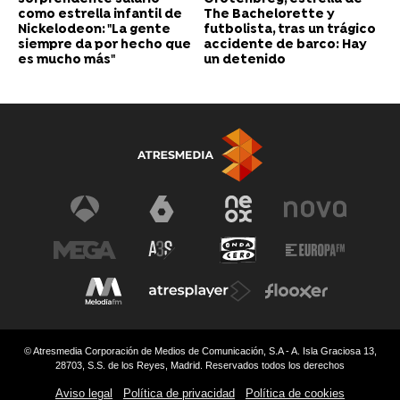
como estrella infantil de
The Bachelorette y
Nickelodeon: "La gente
futbolista, tras un trágico
siempre da por hecho que
accidente de barco: Hay
es mucho más"
un detenido
© Atresmedia Corporación de Medios de Comunicación, S.A - A. Isla Graciosa 13,
28703, S.S. de los Reyes, Madrid. Reservados todos los derechos
Aviso legal
Política de privacidad
Política de cookies