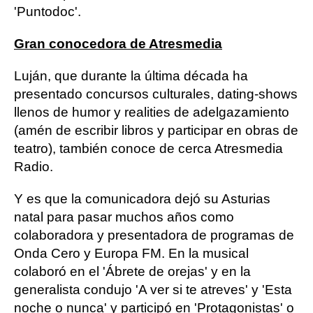
'Puntodoc'.
Gran conocedora de Atresmedia
Luján, que durante la última década ha
presentado concursos culturales, dating-shows
llenos de humor y realities de adelgazamiento
(amén de escribir libros y participar en obras de
teatro), también conoce de cerca Atresmedia
Radio.
Y es que la comunicadora dejó su Asturias
natal para pasar muchos años como
colaboradora y presentadora de programas de
Onda Cero y Europa FM. En la musical
colaboró en el 'Ábrete de orejas' y en la
generalista condujo 'A ver si te atreves' y 'Esta
noche o nunca' y participó en 'Protagonistas' o