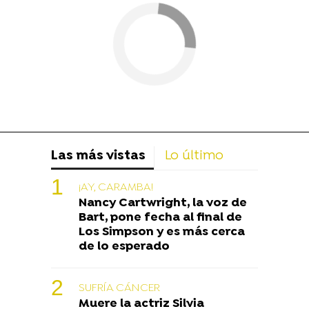
Las más vistas
Lo último
¡AY, CARAMBA!
Nancy Cartwright, la voz de
Bart, pone fecha al final de
Los Simpson y es más cerca
de lo esperado
SUFRÍA CÁNCER
Muere la actriz Silvia