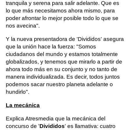
tranquila y serena para salir adelante. Que es
lo que más necesitamos ahora mismo, para
poder afrontar lo mejor posible todo lo que se
nos avecina".
Y la nueva presentadora de 'Divididos' asegura
que la unión hace la fuerza: "Somos
ciudadanos del mundo y estamos totalmente
globalizados, y tenemos que mirarlo a partir de
ahora todo más en su conjunto y no tanto de
manera individualizada. Es decir, todos juntos
podemos sacar nuestro planeta adelante o
hundirlo".
La mecánica
Explica Atresmedia que la mecánica del
concurso de '
Divididos
' es llamativa: cuatro