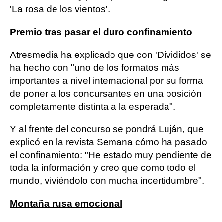
'La rosa de los vientos'.
Premio tras pasar el duro confinamiento
Atresmedia ha explicado que con 'Divididos' se
ha hecho con "uno de los formatos más
importantes a nivel internacional por su forma
de poner a los concursantes en una posición
completamente distinta a la esperada".
Y al frente del concurso se pondrá Luján, que
explicó en la revista Semana cómo ha pasado
el confinamiento: "He estado muy pendiente de
toda la información y creo que como todo el
mundo, viviéndolo con mucha incertidumbre".
Montaña rusa emocional