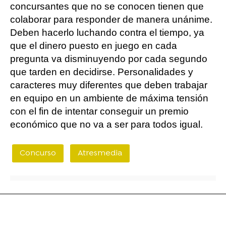
concursantes que no se conocen tienen que
colaborar para responder de manera unánime.
Deben hacerlo luchando contra el tiempo, ya
que el dinero puesto en juego en cada
pregunta va disminuyendo por cada segundo
que tarden en decidirse. Personalidades y
caracteres muy diferentes que deben trabajar
en equipo en un ambiente de máxima tensión
con el fin de intentar conseguir un premio
económico que no va a ser para todos igual.
Concurso
Atresmedia