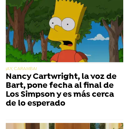
¡AY, CARAMBA!
Nancy Cartwright, la voz de
Bart, pone fecha al final de
Los Simpson y es más cerca
de lo esperado