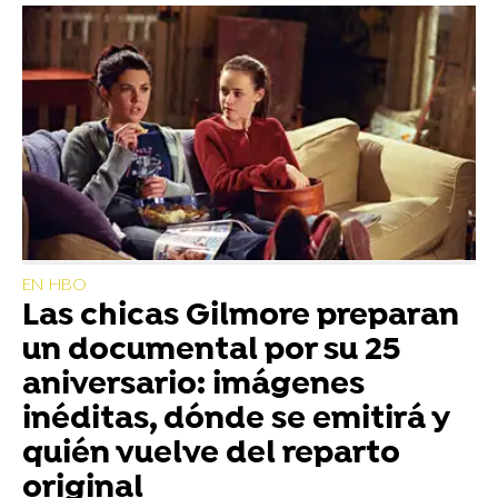
EN HBO
Las chicas Gilmore preparan
un documental por su 25
aniversario: imágenes
inéditas, dónde se emitirá y
quién vuelve del reparto
original