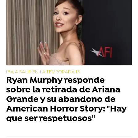
IBA A SALIR EN LA TEMPORADA 13
Ryan Murphy responde
sobre la retirada de Ariana
Grande y su abandono de
American Horror Story: "Hay
que ser respetuosos"