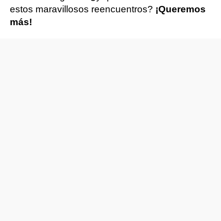
estos maravillosos reencuentros?
¡Queremos
más!