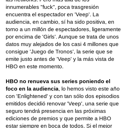
innumerables "fuck", poca trasgresión
encuentra el espectador en 'Veep'. La
audiencia, en cambio, sí ha sido positiva, en
torno a un millón de espectadores, ligeramente
por encima de 'Girls'. Aunque se trata de unos
datos muy alejados de los casi 4 millones que
consigue 'Juego de Tronos', la serie que se
emite justo antes de 'Veep' y la más vista de
HBO en este momento.
HBO no renueva sus series poniendo el
foco en la audiencia
, lo hemos visto este año
con 'Enlightened' y con tan sólo dos episodios
emitidos decidió renovar 'Veep', una serie que
seguro tendrá presencia en las próximas
ediciones de premios y que permite a HBO
estar siempre en boca de todos. Si el mejor