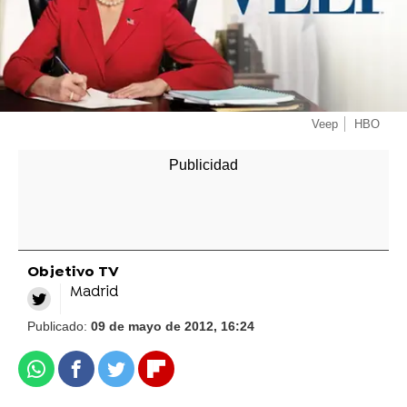
Veep
HBO
Objetivo TV
Madrid
Publicado:
09 de mayo de 2012, 16:24
Whatsapp
Facebook
Twitter
Flipboard