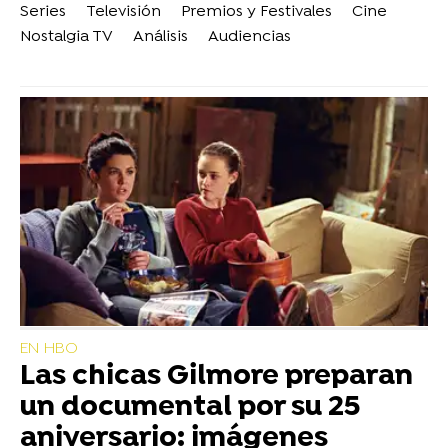
Series
Televisión
Premios y Festivales
Cine
Nostalgia TV
Análisis
Audiencias
EN HBO
Las chicas Gilmore preparan
un documental por su 25
aniversario: imágenes