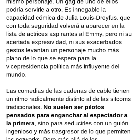
mismo personaje. Un gag de uno de ellos
podría servirle a otro. Es innegable la
capacidad cómica de Julia Louis-Dreyfus, que
con toda seguridad volverá a aparecer en la
lista de actrices aspirantes al Emmy, pero ni su
acertada expresividad, ni sus exacerbados
gestos levantan un personaje mucho más
plano de lo que se espera para la
vicepresidencia política más influyente del
mundo.
Las comedias de las cadenas de cable tienen
un ritmo radicalmente distinto al de las sitcoms
tradicionales.
No suelen ser pilotos
pensados para enganchar al espectador a
la primera
, sino para seducirles con un guión
ingenioso y más trasgresor de lo que permiten
las networks. Pero más allá de los