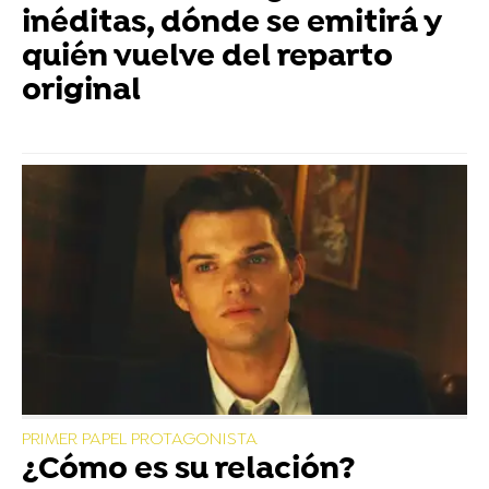
inéditas, dónde se emitirá y
quién vuelve del reparto
original
PRIMER PAPEL PROTAGONISTA
¿Cómo es su relación?