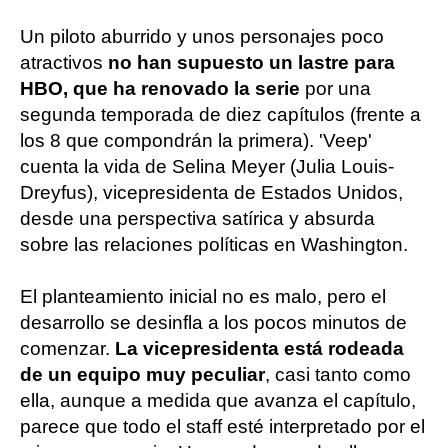
Un piloto aburrido y unos personajes poco
atractivos
no han supuesto un lastre para
HBO, que ha renovado la serie
por una
segunda temporada de diez capítulos (frente a
los 8 que compondrán la primera). 'Veep'
cuenta la vida de Selina Meyer (Julia Louis-
Dreyfus), vicepresidenta de Estados Unidos,
desde una perspectiva satírica y absurda
sobre las relaciones políticas en Washington.
El planteamiento inicial no es malo, pero el
desarrollo se desinfla a los pocos minutos de
comenzar.
La vicepresidenta está rodeada
de un equipo muy peculiar
, casi tanto como
ella, aunque a medida que avanza el capítulo,
parece que todo el staff esté interpretado por el