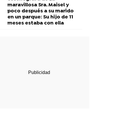
maravillosa Sra. Maisel y
poco después a su marido
en un parque: Su hijo de 11
meses estaba con ella