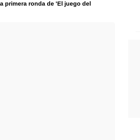
a primera ronda de 'El juego del