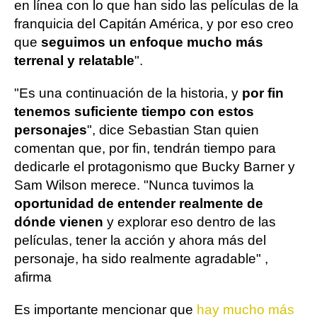
en línea con lo que han sido las películas de la
franquicia del Capitán América, y por eso creo
que
seguimos un enfoque mucho más
terrenal y relatable
".
"Es una continuación de la historia, y
por fin
tenemos suficiente tiempo con estos
personajes
", dice Sebastian Stan quien
comentan que, por fin, tendrán tiempo para
dedicarle el protagonismo que Bucky Barner y
Sam Wilson merece. "Nunca tuvimos la
oportunidad de entender realmente de
dónde vienen
y explorar eso dentro de las
películas, tener la acción y ahora más del
personaje, ha sido realmente agradable" ,
afirma
Es importante mencionar que
hay mucho más