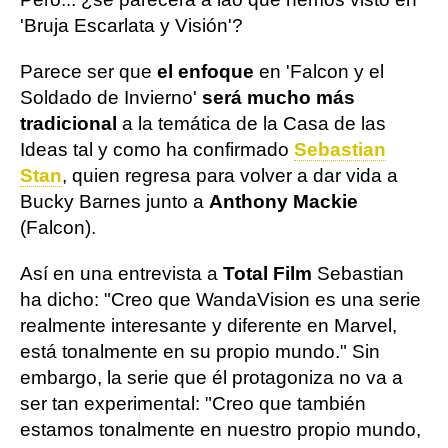
'Bruja Escarlata y Visión'?
Parece ser que
el enfoque
en 'Falcon y el
Soldado de Invierno'
será mucho más
tradicional
a la temática de la Casa de las
Ideas tal y como ha confirmado
Sebastian
Stan
, quien regresa para volver a dar vida a
Bucky Barnes junto a
Anthony Mackie
(Falcon).
Así en una entrevista a
Total Film
Sebastian
ha dicho: "Creo que WandaVision es una serie
realmente interesante y diferente en Marvel,
está tonalmente en su propio mundo." Sin
embargo, la serie que él protagoniza no va a
ser tan experimental: "Creo que también
estamos tonalmente en nuestro propio mundo,