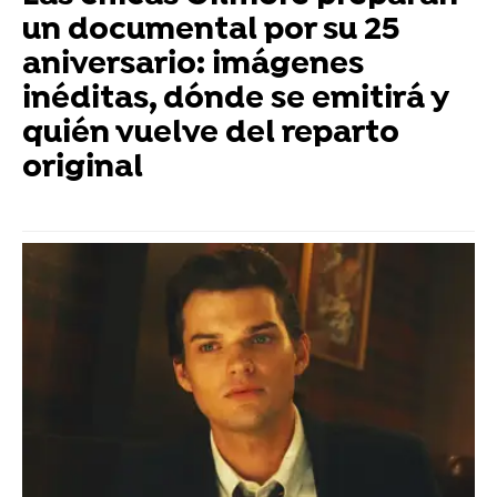
un documental por su 25
aniversario: imágenes
inéditas, dónde se emitirá y
quién vuelve del reparto
original