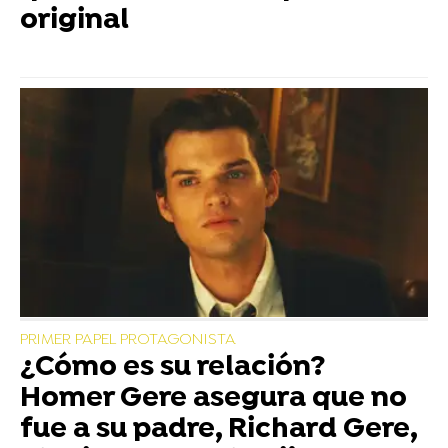
original
PRIMER PAPEL PROTAGONISTA
¿Cómo es su relación?
Homer Gere asegura que no
fue a su padre, Richard Gere,