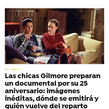
EN HBO
Las chicas Gilmore preparan
un documental por su 25
aniversario: imágenes
inéditas, dónde se emitirá y
quién vuelve del reparto