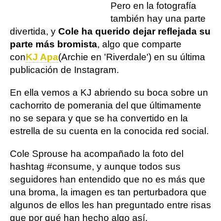
Pero en la fotografía
también hay una parte
divertida, y
Cole ha querido dejar reflejada su
parte más bromista
, algo que comparte
con
KJ Apa
(Archie en 'Riverdale') en su última
publicación de Instagram.
En ella vemos a KJ abriendo su boca sobre un
cachorrito de pomerania del que últimamente
no se separa y que se ha convertido en la
estrella de su cuenta en la conocida red social.
Cole Sprouse ha acompañado la foto del
hashtag #consume, y aunque todos sus
seguidores han entendido que no es más que
una broma, la imagen es tan perturbadora que
algunos de ellos les han preguntado entre risas
que por qué han hecho algo así.