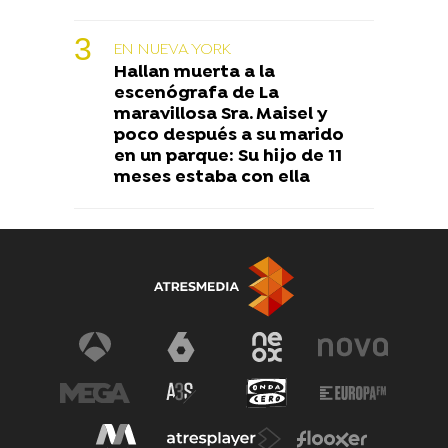
EN NUEVA YORK
Hallan muerta a la
escenógrafa de La
maravillosa Sra. Maisel y
poco después a su marido
en un parque: Su hijo de 11
meses estaba con ella