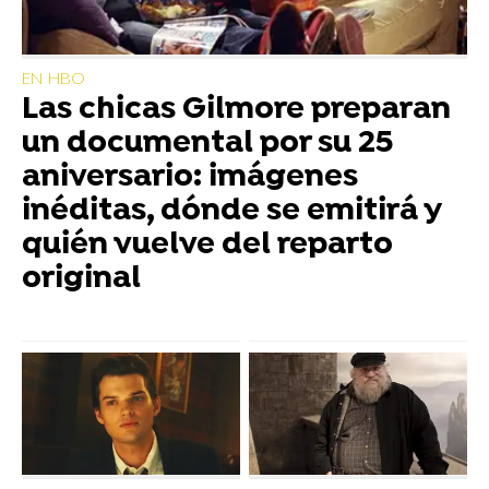
EN HBO
Las chicas Gilmore preparan
un documental por su 25
aniversario: imágenes
inéditas, dónde se emitirá y
quién vuelve del reparto
original