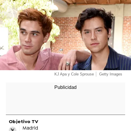
KJ Apa y Cole Sprouse
Getty Images
Objetivo TV
Madrid