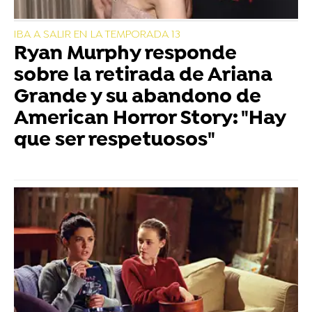
IBA A SALIR EN LA TEMPORADA 13
Ryan Murphy responde
sobre la retirada de Ariana
Grande y su abandono de
American Horror Story: "Hay
que ser respetuosos"