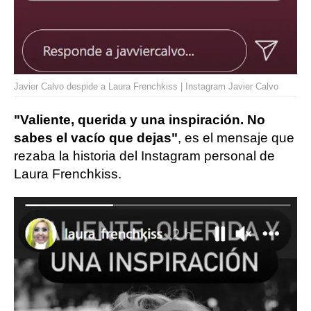
Javier Calvo despide a Laura Frenchkiss | Instagram Javier Calvo
"Valiente, querida y una inspiración. No
sabes el vacío que dejas"
, es el mensaje que
rezaba la historia del Instagram personal de
Laura Frenchkiss.