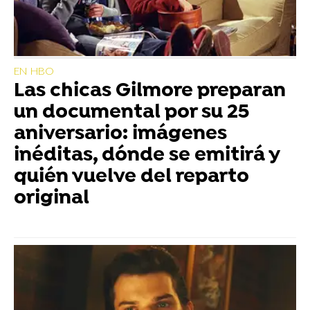
EN HBO
Las chicas Gilmore preparan
un documental por su 25
aniversario: imágenes
inéditas, dónde se emitirá y
quién vuelve del reparto
original