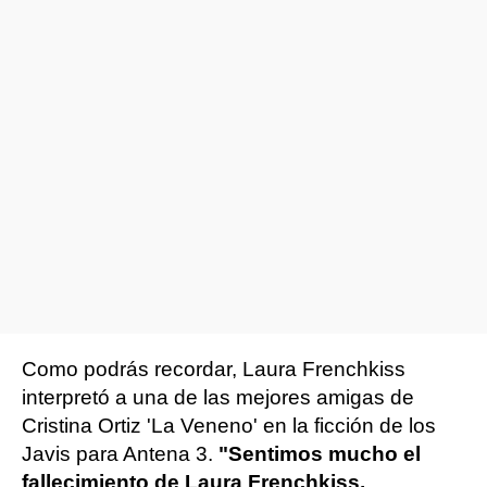
Como podrás recordar, Laura Frenchkiss
interpretó a una de las mejores amigas de
Cristina Ortiz 'La Veneno' en la ficción de los
Javis para Antena 3.
"Sentimos mucho el
fallecimiento de Laura Frenchkiss,