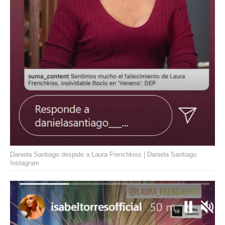
Daniela Santiago despide a Laura Frenchkiss | Daniela Santiago
Instagram