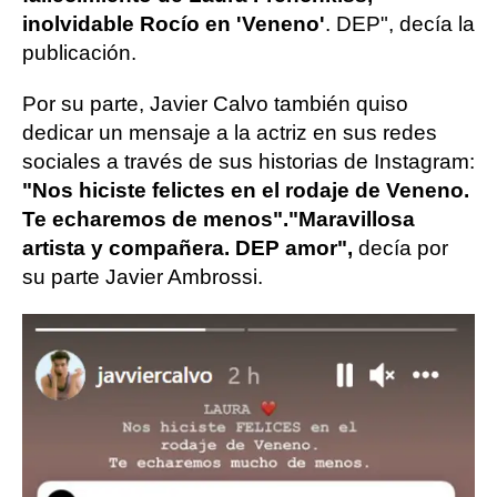
inolvidable Rocío en 'Veneno'
. DEP", decía la
publicación.
Por su parte, Javier Calvo también quiso
dedicar un mensaje a la actriz en sus redes
sociales a través de sus historias de Instagram:
"Nos hiciste felictes en el rodaje de Veneno.
Te echaremos de menos".
"Maravillosa
artista y compañera. DEP amor",
decía por
su parte Javier Ambrossi.