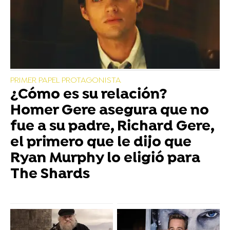
PRIMER PAPEL PROTAGONISTA
¿Cómo es su relación?
Homer Gere asegura que no
fue a su padre, Richard Gere,
el primero que le dijo que
Ryan Murphy lo eligió para
The Shards