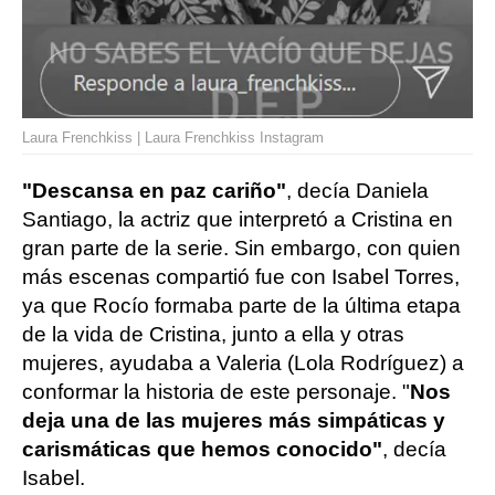
Laura Frenchkiss | Laura Frenchkiss Instagram
"Descansa en paz cariño"
, decía Daniela
Santiago, la actriz que interpretó a Cristina en
gran parte de la serie. Sin embargo, con quien
más escenas compartió fue con Isabel Torres,
ya que Rocío formaba parte de la última etapa
de la vida de Cristina, junto a ella y otras
mujeres, ayudaba a Valeria (Lola Rodríguez) a
conformar la historia de este personaje. "
Nos
deja una de las mujeres más simpáticas y
carismáticas que hemos conocido"
, decía
Isabel.