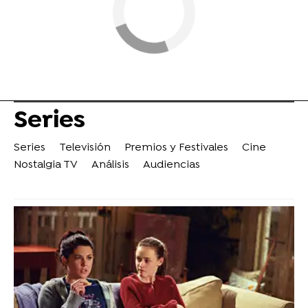
Series
Series
Televisión
Premios y Festivales
Cine
Nostalgia TV
Análisis
Audiencias