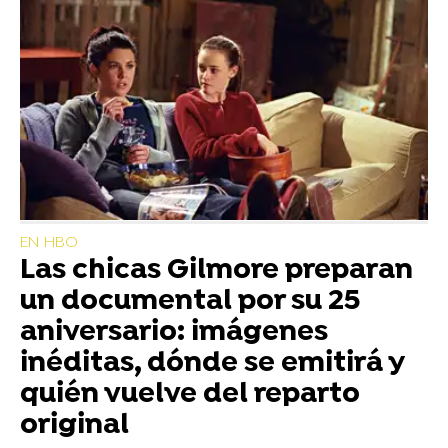
EN HBO
Las chicas Gilmore preparan
un documental por su 25
aniversario: imágenes
inéditas, dónde se emitirá y
quién vuelve del reparto
original