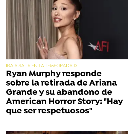
IBA A SALIR EN LA TEMPORADA 13
Ryan Murphy responde
sobre la retirada de Ariana
Grande y su abandono de
American Horror Story: "Hay
que ser respetuosos"