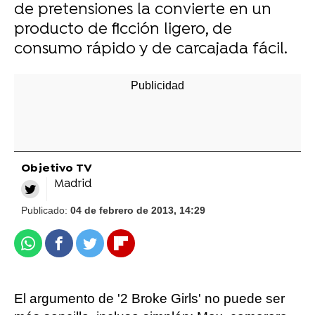
de pretensiones la convierte en un
producto de ficción ligero, de
consumo rápido y de carcajada fácil.
Objetivo TV
Madrid
Publicado:
04 de febrero de 2013, 14:29
Whatsapp
Facebook
Twitter
Flipboard
El argumento de '2 Broke Girls' no puede ser