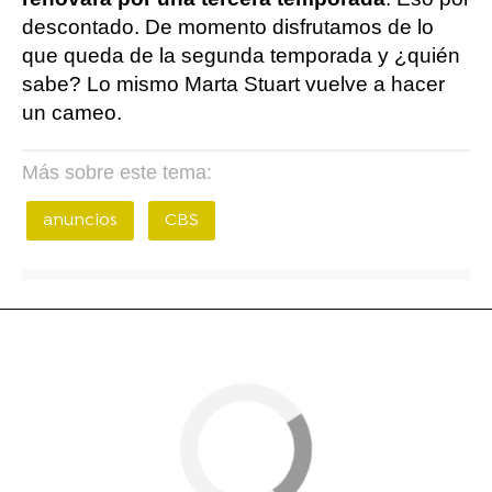
descontado. De momento disfrutamos de lo
que queda de la segunda temporada y ¿quién
sabe? Lo mismo Marta Stuart vuelve a hacer
un cameo.
Más sobre este tema:
anuncios
CBS