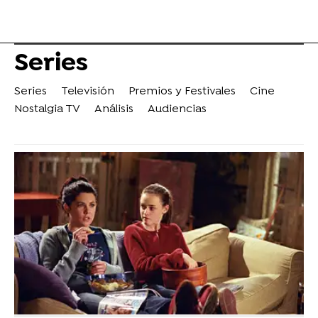
Series
Series
Televisión
Premios y Festivales
Cine
Nostalgia TV
Análisis
Audiencias