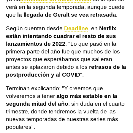
verá en la segunda temporada, aunque puede
que
la llegada de Geralt se vea retrasada.
Según cuentan desde
Deadline
, en
Netflix
están intentando cuadrar el resto de sus
lanzamientos de 2022
: "Lo que pasó en la
primera parte del año fue que muchos de los
proyectos que esperábamos que salieran
antes se aplazaron debido a los
retrasos de la
postproducción y al COVID
".
Terminan explicando: "Y creemos que
volveremos a tener
algo más estable en la
segunda mitad del año
, sin duda en el cuarto
trimestre, donde tendremos la vuelta de las
nuevas temporadas de nuestras series más
populares".