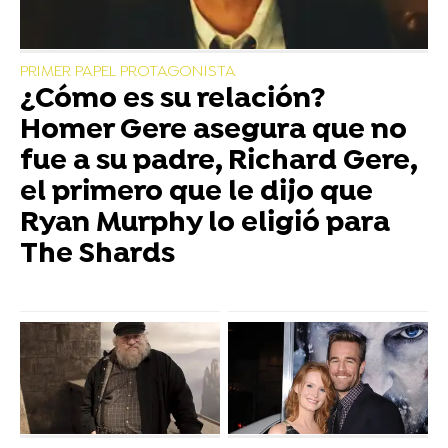
PRIMER PAPEL PROTAGONISTA
¿Cómo es su relación?
Homer Gere asegura que no
fue a su padre, Richard Gere,
el primero que le dijo que
Ryan Murphy lo eligió para
The Shards