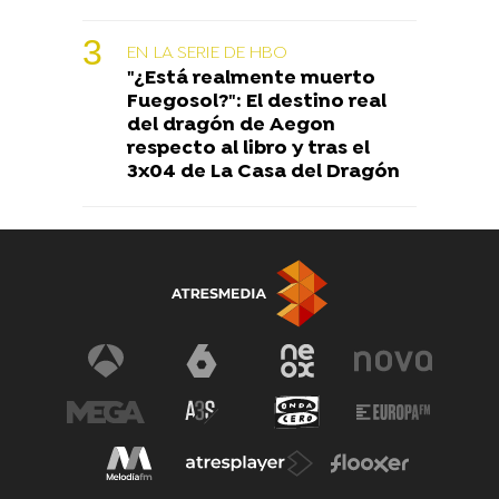
EN LA SERIE DE HBO
"¿Está realmente muerto
Fuegosol?": El destino real
del dragón de Aegon
respecto al libro y tras el
3x04 de La Casa del Dragón