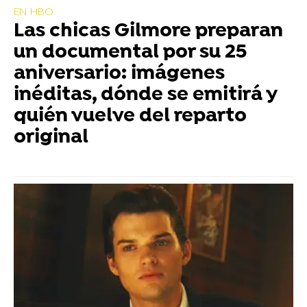
EN HBO
Las chicas Gilmore preparan
un documental por su 25
aniversario: imágenes
inéditas, dónde se emitirá y
quién vuelve del reparto
original