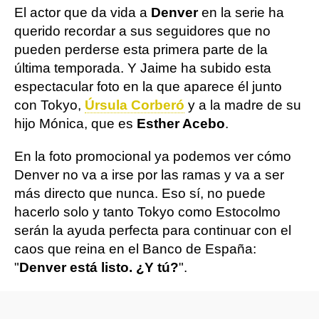
El actor que da vida a
Denver
en la serie ha
querido recordar a sus seguidores que no
pueden perderse esta primera parte de la
última temporada. Y Jaime ha subido esta
espectacular foto en la que aparece él junto
con Tokyo,
Úrsula Corberó
y a la madre de su
hijo Mónica, que es
Esther Acebo
.
En la foto promocional ya podemos ver cómo
Denver no va a irse por las ramas y va a ser
más directo que nunca. Eso sí, no puede
hacerlo solo y tanto Tokyo como Estocolmo
serán la ayuda perfecta para continuar con el
caos que reina en el Banco de España:
"
Denver está listo. ¿Y tú?
".