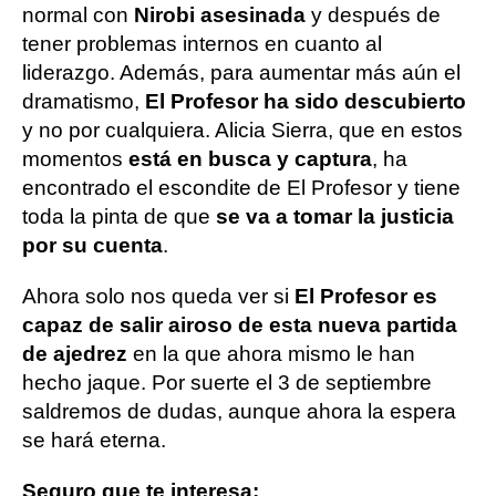
normal con
Nirobi asesinada
y después de
tener problemas internos en cuanto al
liderazgo. Además, para aumentar más aún el
dramatismo,
El Profesor ha sido descubierto
y no por cualquiera. Alicia Sierra, que en estos
momentos
está en busca y captura
, ha
encontrado el escondite de El Profesor y tiene
toda la pinta de que
se va a tomar la justicia
por su cuenta
.
Ahora solo nos queda ver si
El Profesor es
capaz de salir airoso de esta nueva partida
de ajedrez
en la que ahora mismo le han
hecho jaque. Por suerte el 3 de septiembre
saldremos de dudas, aunque ahora la espera
se hará eterna.
Seguro que te interesa: