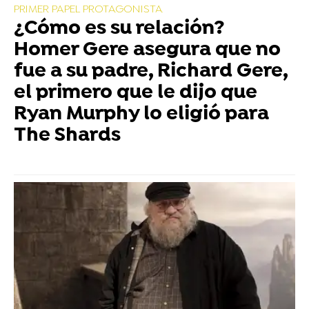
PRIMER PAPEL PROTAGONISTA
¿Cómo es su relación?
Homer Gere asegura que no
fue a su padre, Richard Gere,
el primero que le dijo que
Ryan Murphy lo eligió para
The Shards