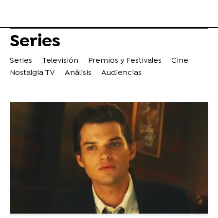
Series
Series
Televisión
Premios y Festivales
Cine
Nostalgia TV
Análisis
Audiencias