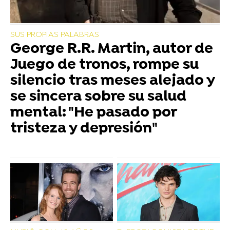
SUS PROPIAS PALABRAS
George R.R. Martin, autor de
Juego de tronos, rompe su
silencio tras meses alejado y
se sincera sobre su salud
mental: "He pasado por
tristeza y depresión"