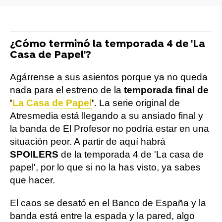
¿Cómo terminó la temporada 4 de 'La
Casa de Papel'?
Agárrense a sus asientos porque ya no queda
nada para el estreno de la
temporada final de
'
La Casa de Papel
'
. La serie original de
Atresmedia está llegando a su ansiado final y
la banda de El Profesor no podría estar en una
situación peor. A partir de aquí habrá
SPOILERS
de la temporada 4 de 'La casa de
papel', por lo que si no la has visto, ya sabes
que hacer.
El caos se desató en el Banco de España y la
banda está entre la espada y la pared, algo