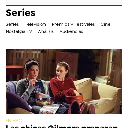
Series
Series
Televisión
Premios y Festivales
Cine
Nostalgia TV
Análisis
Audiencias
EN HBO