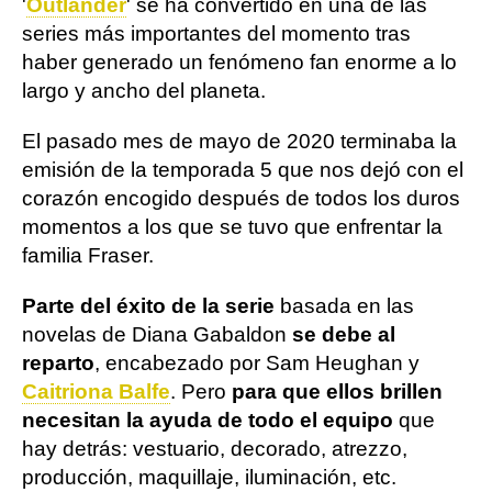
'
Outlander
' se ha convertido en una de las
series más importantes del momento tras
haber generado un fenómeno fan enorme a lo
largo y ancho del planeta.
El pasado mes de mayo de 2020 terminaba la
emisión de la temporada 5 que nos dejó con el
corazón encogido después de todos los duros
momentos a los que se tuvo que enfrentar la
familia Fraser.
Parte del éxito de la serie
basada en las
novelas de Diana Gabaldon
se debe al
reparto
, encabezado por Sam Heughan y
Caitriona Balfe
. Pero
para que ellos brillen
necesitan la ayuda de todo el equipo
que
hay detrás: vestuario, decorado, atrezzo,
producción, maquillaje, iluminación, etc.