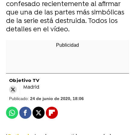
confesado recientemente al afirmar
que una de las partes más simbólicas
de la serie está destruida. Todos los
detalles en el vídeo.
Objetivo TV
Madrid
Publicado:
24 de junio de 2020, 18:06
Whatsapp
Facebook
X
Flipboard