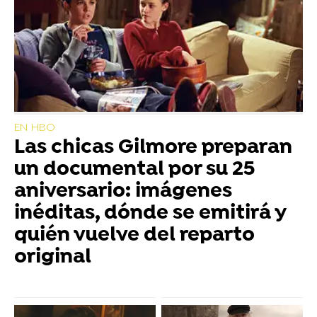
EN HBO
Las chicas Gilmore preparan
un documental por su 25
aniversario: imágenes
inéditas, dónde se emitirá y
quién vuelve del reparto
original