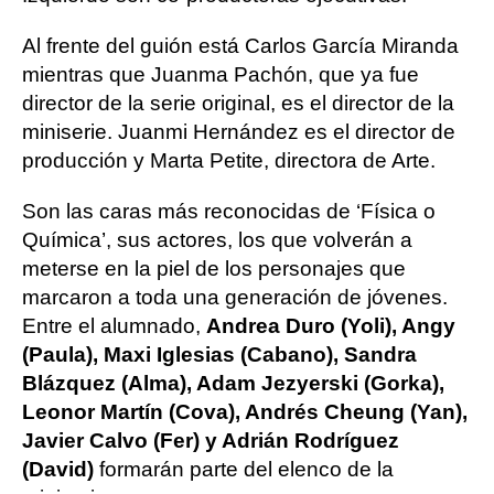
Al frente del guión está Carlos García Miranda
mientras que Juanma Pachón, que ya fue
director de la serie original, es el director de la
miniserie. Juanmi Hernández es el director de
producción y Marta Petite, directora de Arte.
Son las caras más reconocidas de ‘Física o
Química’, sus actores, los que volverán a
meterse en la piel de los personajes que
marcaron a toda una generación de jóvenes.
Entre el alumnado,
Andrea Duro (Yoli), Angy
(Paula), Maxi Iglesias (Cabano), Sandra
Blázquez (Alma), Adam Jezyerski (Gorka),
Leonor Martín (Cova), Andrés Cheung (Yan),
Javier Calvo (Fer) y Adrián Rodríguez
(David)
formarán parte del elenco de la