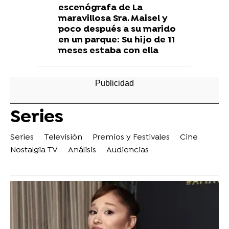
escenógrafa de La
maravillosa Sra. Maisel y
poco después a su marido
en un parque: Su hijo de 11
meses estaba con ella
Series
Series
Televisión
Premios y Festivales
Cine
Nostalgia TV
Análisis
Audiencias