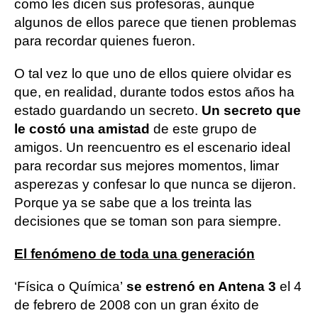
como les dicen sus profesoras, aunque
algunos de ellos parece que tienen problemas
para recordar quienes fueron.
O tal vez lo que uno de ellos quiere olvidar es
que, en realidad, durante todos estos años ha
estado guardando un secreto.
Un secreto que
le costó una amistad
de este grupo de
amigos. Un reencuentro es el escenario ideal
para recordar sus mejores momentos, limar
asperezas y confesar lo que nunca se dijeron.
Porque ya se sabe que a los treinta las
decisiones que se toman son para siempre.
El fenómeno de toda una generación
‘Física o Química’
se estrenó en Antena 3
el 4
de febrero de 2008 con un gran éxito de