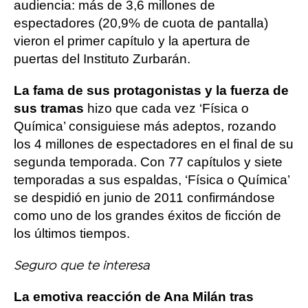
audiencia: más de 3,6 millones de
espectadores (20,9% de cuota de pantalla)
vieron el primer capítulo y la apertura de
puertas del Instituto Zurbarán.
La fama de sus protagonistas y la fuerza de
sus tramas
hizo que cada vez ‘Física o
Química’ consiguiese más adeptos, rozando
los 4 millones de espectadores en el final de su
segunda temporada. Con 77 capítulos y siete
temporadas a sus espaldas, ‘Física o Química’
se despidió en junio de 2011 confirmándose
como uno de los grandes éxitos de ficción de
los últimos tiempos.
Seguro que te interesa
La emotiva reacción de Ana Milán tras