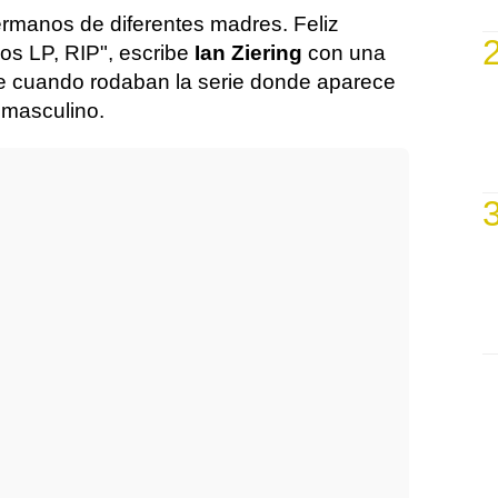
rmanos de diferentes madres. Feliz
s LP, RIP", escribe
Ian Ziering
con una
 cuando rodaban la serie donde aparece
 masculino.