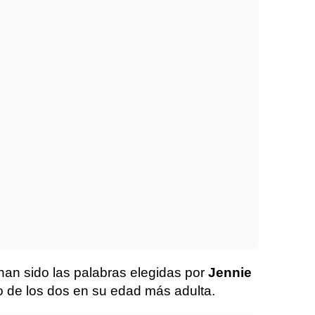
han sido las palabras elegidas por
Jennie
o de los dos en su edad más adulta.