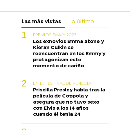
Las más vistas
Lo último
PREMIOS EMMY 2023
Los exnovios Emma Stone y
Kieran Culkin se
reencuentran en los Emmy y
protagonizan este
momento de cariño
EN EL FESTIVAL DE VENECIA
Priscilla Presley habla tras la
película de Coppola y
asegura que no tuvo sexo
con Elvis a los 14 años
cuando él tenía 24