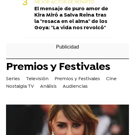
MEJOR ACTOR DE REPARTO
El mensaje de puro amor de
Kira Miró a Salva Reina tras
la "resaca en el alma" de los
Goya: "La vida nos revolcó"
Premios y Festivales
Series
Televisión
Premios y Festivales
Cine
Nostalgia TV
Análisis
Audiencias