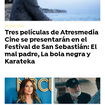
74 EDICIÓN
Tres películas de Atresmedia
Cine se presentarán en el
Festival de San Sebastián: El
mal padre, La bola negra y
Karateka