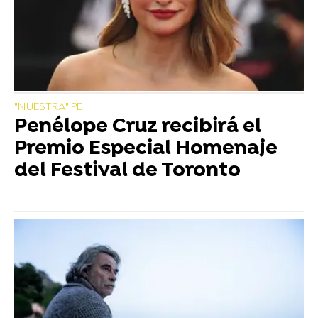
"NUESTRA" PE
Penélope Cruz recibirá el
Premio Especial Homenaje
del Festival de Toronto