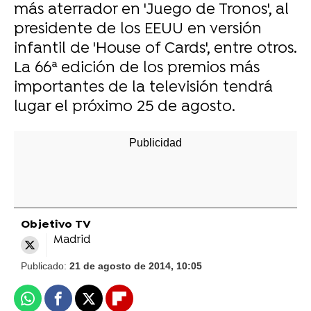
más aterrador en 'Juego de Tronos', al
presidente de los EEUU en versión
infantil de 'House of Cards', entre otros.
La 66ª edición de los premios más
importantes de la televisión tendrá
lugar el próximo 25 de agosto.
Objetivo TV
Madrid
Publicado:
21 de agosto de 2014, 10:05
Whatsapp
Facebook
X
Flipboard