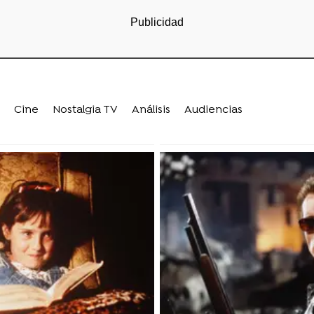
Cine
Nostalgia TV
Análisis
Audiencias