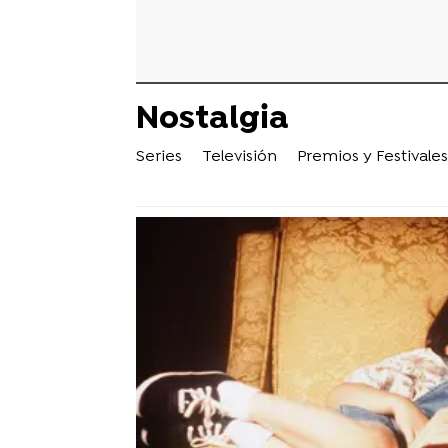
Nostalgia
Series
Televisión
Premios y Festivales